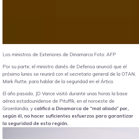
Los ministros de Exteriores de Dinamarca
Foto: AFP
Por su parte, el ministro danés de Defensa anunció que el
próximo lunes se reunirá con el secretario general de la OTAN,
Mark Rutte, para hablar de la seguridad en el Ártico.
El año pasado, JD Vance visitó durante unas horas la base
aérea estadounidense de Pituffik, en el noroeste de
Groenlandia, y
calificó a Dinamarca de “mal aliado” por,
según él, no hacer suficientes esfuerzos para garantizar
la seguridad de esta región.