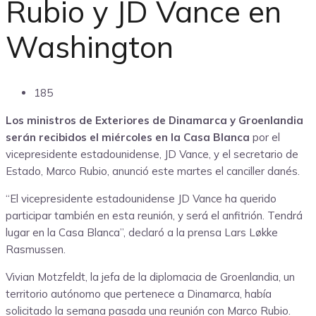
Rubio y JD Vance en
Washington
185
Los ministros de Exteriores de Dinamarca y Groenlandia
serán recibidos el miércoles en la Casa Blanca
por el
vicepresidente estadounidense, JD Vance, y el secretario de
Estado, Marco Rubio, anunció este martes el canciller danés.
“El vicepresidente estadounidense JD Vance ha querido
participar también en esta reunión, y será el anfitrión. Tendrá
lugar en la Casa Blanca”, declaró a la prensa Lars Løkke
Rasmussen.
Vivian Motzfeldt, la jefa de la diplomacia de Groenlandia, un
territorio autónomo que pertenece a Dinamarca, había
solicitado la semana pasada una reunión con Marco Rubio.