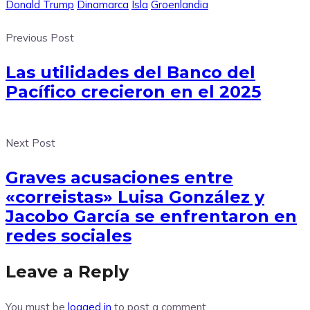
Donald Trump
Dinamarca
Isla
Groenlandia
Previous Post
Las utilidades del Banco del
Pacífico crecieron en el 2025
Next Post
Graves acusaciones entre
«correistas» Luisa González y
Jacobo García se enfrentaron en
redes sociales
Leave a Reply
You must be
logged in
to post a comment.