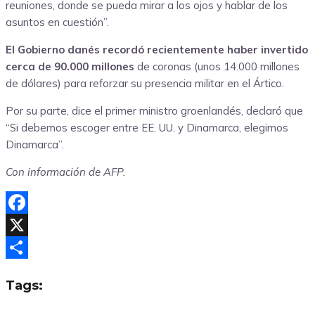
reuniones, donde se pueda mirar a los ojos y hablar de los
asuntos en cuestión”.
El Gobierno danés recordó recientemente haber invertido
cerca de 90.000 millones
de coronas (unos 14.000 millones
de dólares) para reforzar su presencia militar en el Ártico.
Por su parte, dice el primer ministro groenlandés, declaró que
“Si debemos escoger entre EE. UU. y Dinamarca, elegimos
Dinamarca”.
Con información de AFP.
Facebook
X
Compartir
Tags: