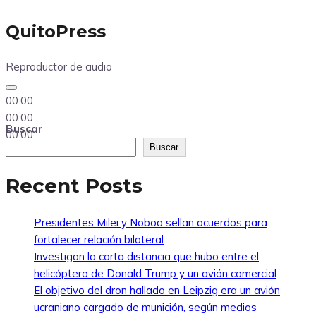
QuitoPress
Reproductor de audio
00:00
00:00
Buscar
00:00
Buscar
Recent Posts
Presidentes Milei y Noboa sellan acuerdos para
fortalecer relación bilateral
Investigan la corta distancia que hubo entre el
helicóptero de Donald Trump y un avión comercial
El objetivo del dron hallado en Leipzig era un avión
ucraniano cargado de munición, según medios