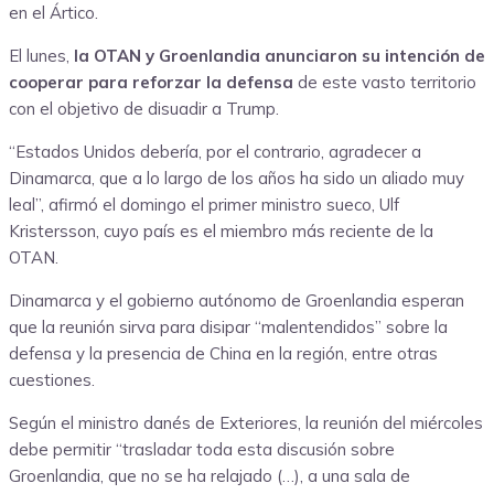
en el Ártico.
El lunes,
la OTAN y Groenlandia anunciaron su intención de
cooperar para reforzar la defensa
de este vasto territorio
con el objetivo de disuadir a Trump.
“Estados Unidos debería, por el contrario, agradecer a
Dinamarca, que a lo largo de los años ha sido un aliado muy
leal”, afirmó el domingo el primer ministro sueco, Ulf
Kristersson, cuyo país es el miembro más reciente de la
OTAN.
Dinamarca y el gobierno autónomo de Groenlandia esperan
que la reunión sirva para disipar “malentendidos” sobre la
defensa y la presencia de China en la región, entre otras
cuestiones.
Según el ministro danés de Exteriores, la reunión del miércoles
debe permitir “trasladar toda esta discusión sobre
Groenlandia, que no se ha relajado (…), a una sala de