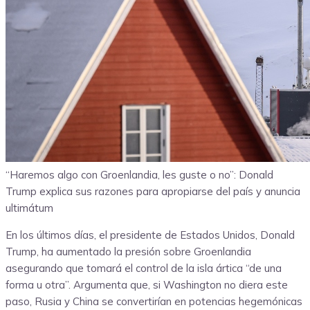
“Haremos algo con Groenlandia, les guste o no”: Donald
Trump explica sus razones para apropiarse del país y anuncia
ultimátum
En los últimos días, el presidente de Estados Unidos, Donald
Trump, ha aumentado la presión sobre Groenlandia
asegurando que tomará el control de la isla ártica “de una
forma u otra”. Argumenta que, si Washington no diera este
paso, Rusia y China se convertirían en potencias hegemónicas