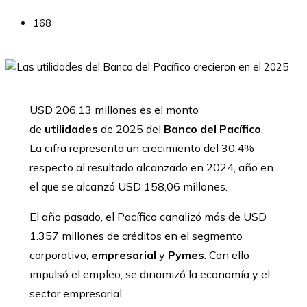
168
USD 206,13 millones es el monto
de
utilidades
de 2025 del
Banco del Pacífico
.
La cifra representa un crecimiento del 30,4%
respecto al resultado alcanzado en 2024, año en
el que se alcanzó USD 158,06 millones.
El año pasado, el Pacífico canalizó más de USD
1.357 millones de créditos en el segmento
corporativo,
empresarial
y
Pymes
. Con ello
impulsó el empleo, se dinamizó la economía y el
sector empresarial.