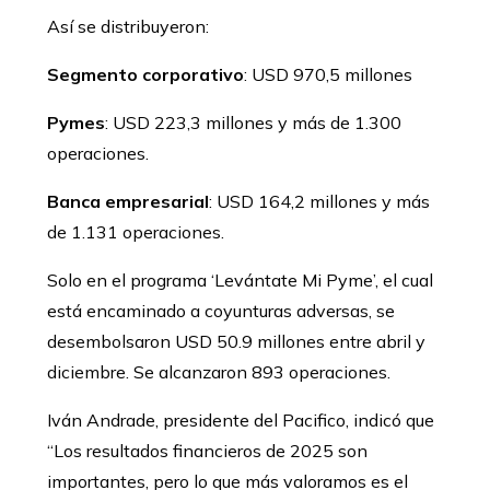
Así se distribuyeron:
Segmento corporativo
: USD 970,5 millones
Pymes
: USD 223,3 millones y más de 1.300
operaciones.
Banca empresarial
: USD 164,2 millones y más
de 1.131 operaciones.
Solo en el programa ‘Levántate Mi Pyme’, el cual
está encaminado a coyunturas adversas, se
desembolsaron USD 50.9 millones entre abril y
diciembre. Se alcanzaron 893 operaciones.
Iván Andrade, presidente del Pacifico, indicó que
“Los resultados financieros de 2025 son
importantes, pero lo que más valoramos es el