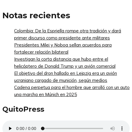
Notas recientes
Colombia: De la Espriella rompe otra tradición y dará
primer discurso como presidente ante militares
Presidentes Milei y Noboa sellan acuerdos para
fortalecer relación bilateral
Investigan la corta distancia que hubo entre el
helicóptero de Donald Trump y un avión comercial
El objetivo del dron hallado en Leipzig era un avión
ucraniano cargado de munición, según medios
Cadena perpetua para el hombre que arrolló con un auto
una marcha en Múnich en 2025
QuitoPress