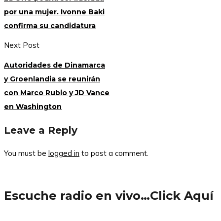
por una mujer. Ivonne Baki
confirma su candidatura
Next Post
Autoridades de Dinamarca
y Groenlandia se reunirán
con Marco Rubio y JD Vance
en Washington
Leave a Reply
You must be
logged in
to post a comment.
Escuche radio en vivo…Click Aquí