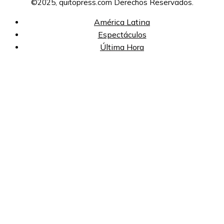
©2025, quitopress.com Derechos Reservados.
América Latina
Espectáculos
Última Hora