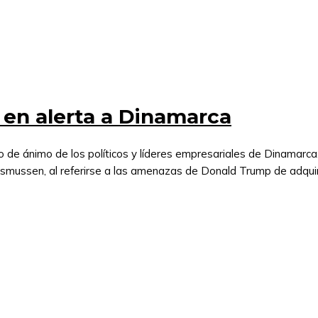
en alerta a Dinamarca
o de ánimo de los políticos y líderes empresariales de Dinamar
Rasmussen, al referirse a las amenazas de Donald Trump de adqui