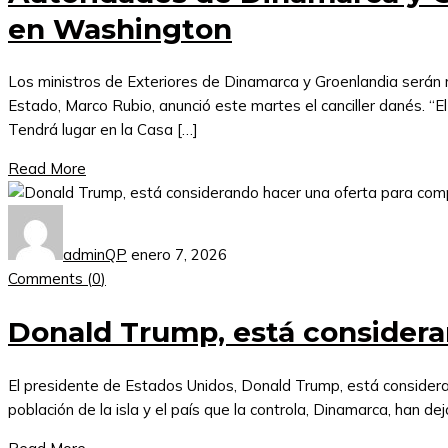
en Washington
Los ministros de Exteriores de Dinamarca y Groenlandia serán r
Estado, Marco Rubio, anunció este martes el canciller danés. “E
Tendrá lugar en la Casa […]
Read More
adminQP
enero 7, 2026
Comments (
0
)
Donald Trump, está considera
El presidente de Estados Unidos, Donald Trump, está considera
población de la isla y el país que la controla, Dinamarca, han 