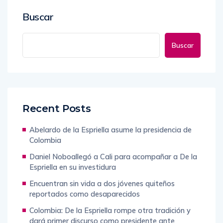
Buscar
Buscar
Recent Posts
Abelardo de la Espriella asume la presidencia de
Colombia
Daniel Noboallegó a Cali para acompañar a De la
Espriella en su investidura
Encuentran sin vida a dos jóvenes quiteños
reportados como desaparecidos
Colombia: De la Espriella rompe otra tradición y
dará primer discurso como presidente ante