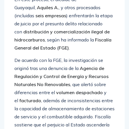
Guayaquil,
Aquiles A.
, y otros procesados
(incluidas
seis empresas
) enfrentarán la etapa
de juicio por el presunto delito relacionado
con
distribución y comercialización ilegal de
hidrocarburos
, según ha informado la
Fiscalía
General del Estado (FGE)
.
De acuerdo con la FGE, la investigación se
originó tras una denuncia de la
Agencia de
Regulación y Control de Energía y Recursos
Naturales No Renovables
, que alertó sobre
diferencias entre el
volumen despachado
y
el
facturado
, además de inconsistencias entre
la capacidad de almacenamiento de estaciones
de servicio y el combustible adquirido. Fiscalía
sostiene que el perjuicio al Estado ascendería