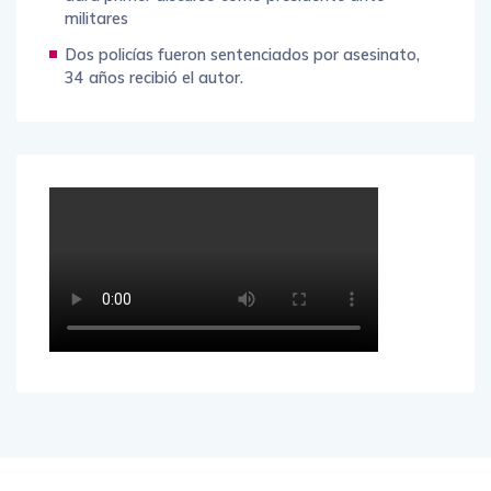
militares
Dos policías fueron sentenciados por asesinato,
34 años recibió el autor.