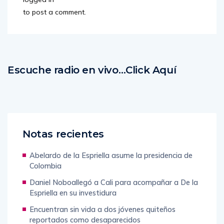
to post a comment.
Escuche radio en vivo…Click Aquí
Notas recientes
Abelardo de la Espriella asume la presidencia de
Colombia
Daniel Noboallegó a Cali para acompañar a De la
Espriella en su investidura
Encuentran sin vida a dos jóvenes quiteños
reportados como desaparecidos