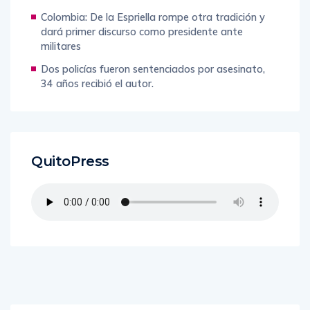
Colombia: De la Espriella rompe otra tradición y
dará primer discurso como presidente ante
militares
Dos policías fueron sentenciados por asesinato,
34 años recibió el autor.
QuitoPress