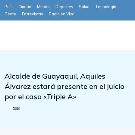
País
Ciudad
Mundo
Deportes
Salud
Tecnología
Gente
Entrevistas
Radio en Vivo
Subscribe
Alcalde de Guayaquil, Aquiles
Álvarez estará presente en el juicio
por el caso «Triple A»
183