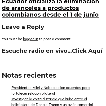
Ecuador oficializa la eliminación
de aranceles a productos
colombianos desde el 1 de junio
Leave a Reply
You must be
logged in
to post a comment.
Escuche radio en vivo…Click Aquí
Notas recientes
Presidentes Milei y Noboa sellan acuerdos para
fortalecer relación bilateral
Investigan la corta distancia que hubo entre el
helicóptero de Donald Trump y un avión comercial