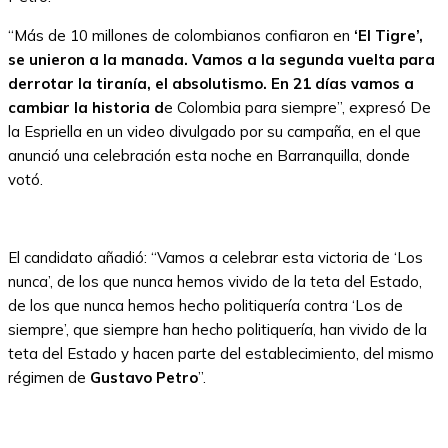
“Más de 10 millones de colombianos confiaron en
‘El Tigre’,
se unieron a la manada. Vamos a la segunda vuelta para
derrotar la tiranía, el absolutismo. En 21 días vamos a
cambiar la historia d
e Colombia para siempre”, expresó De
la Espriella en un video divulgado por su campaña, en el que
anunció una celebración esta noche en Barranquilla, donde
votó.
El candidato añadió: “Vamos a celebrar esta victoria de ‘Los
nunca’, de los que nunca hemos vivido de la teta del Estado,
de los que nunca hemos hecho politiquería contra ‘Los de
siempre’, que siempre han hecho politiquería, han vivido de la
teta del Estado y hacen parte del establecimiento, del mismo
régimen de
Gustavo Petro
”.