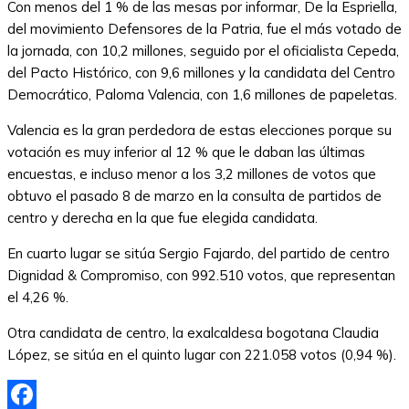
Con menos del 1 % de las mesas por informar, De la Espriella,
del movimiento Defensores de la Patria, fue el más votado de
la jornada, con 10,2 millones, seguido por el oficialista Cepeda,
del Pacto Histórico, con 9,6 millones y la candidata del Centro
Democrático, Paloma Valencia, con 1,6 millones de papeletas.
Valencia es la gran perdedora de estas elecciones porque su
votación es muy inferior al 12 % que le daban las últimas
encuestas, e incluso menor a los 3,2 millones de votos que
obtuvo el pasado 8 de marzo en la consulta de partidos de
centro y derecha en la que fue elegida candidata.
En cuarto lugar se sitúa Sergio Fajardo, del partido de centro
Dignidad & Compromiso, con 992.510 votos, que representan
el 4,26 %.
Otra candidata de centro, la exalcaldesa bogotana Claudia
López, se sitúa en el quinto lugar con 221.058 votos (0,94 %).