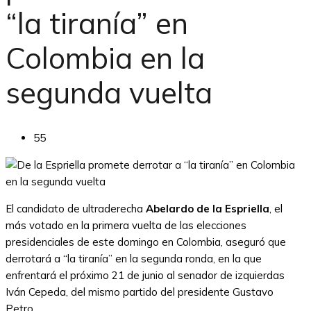
“la tiranía” en
Colombia en la
segunda vuelta
55
El candidato de ultraderecha
Abelardo de la Espriella
, el
más votado en la primera vuelta de las elecciones
presidenciales de este domingo en Colombia, aseguró que
derrotará a “la tiranía” en la segunda ronda, en la que
enfrentará el próximo 21 de junio al senador de izquierdas
Iván Cepeda, del mismo partido del presidente Gustavo
Petro.