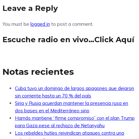
Leave a Reply
You must be
logged in
to post a comment.
Escuche radio en vivo…Click Aquí
Notas recientes
Cuba tuvo un domingo de largos apagones que dejaron
sin corriente hasta un 70 % del país
Siria y Rusia acuerdan mantener la presencia rusa en
dos bases en el Mediterráneo sirio
Hamás mantiene “firme compromiso” con el plan Trump
para Gaza pese al rechazo de Netanyahu
Los rebeldes hutíes reivindican ataques contra una