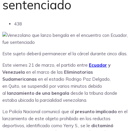
sentenciado
438
Este sujeto deberá permanecer el la cárcel durante cinco días.
Este viernes 21 de marzo, el partido entre
Ecuador
y
Venezuela
en el marco de las
Eliminatorias
Sudamericanas
en el estadio Rodrigo Paz Delgado,
en Quito, se suspendió por varios minutos debido
al
lanzamiento de una bengala
desde la tribuna donde
estaba ubicada la parcialidad venezolana.
La Policía Nacional comunicó que al
presunto implicado
en el
lanzamiento de este objeto prohibido en los reductos
deportivos, identificado como Yerry S., se le
dictaminó