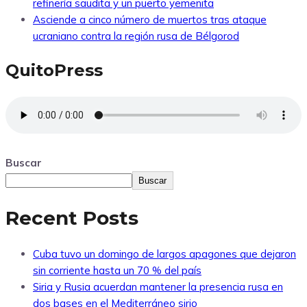
refinería saudita y un puerto yemenita
Asciende a cinco número de muertos tras ataque
ucraniano contra la región rusa de Bélgorod
QuitoPress
Buscar
Buscar
Recent Posts
Cuba tuvo un domingo de largos apagones que dejaron
sin corriente hasta un 70 % del país
Siria y Rusia acuerdan mantener la presencia rusa en
dos bases en el Mediterráneo sirio