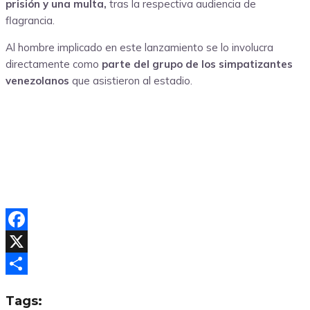
prisión y una multa,
tras la respectiva audiencia de
flagrancia.
Al hombre implicado en este lanzamiento se lo involucra
directamente como
parte del grupo de los simpatizantes
venezolanos
que asistieron al estadio.
Facebook
X
Compartir
Tags: