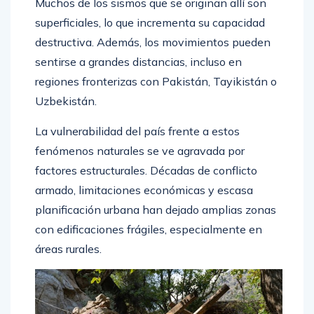
Muchos de los sismos que se originan allí son
superficiales, lo que incrementa su capacidad
destructiva. Además, los movimientos pueden
sentirse a grandes distancias, incluso en
regiones fronterizas con Pakistán, Tayikistán o
Uzbekistán.
La vulnerabilidad del país frente a estos
fenómenos naturales se ve agravada por
factores estructurales. Décadas de conflicto
armado, limitaciones económicas y escasa
planificación urbana han dejado amplias zonas
con edificaciones frágiles, especialmente en
áreas rurales.