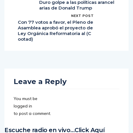
Duro golpe a las políticas arancel
arias de Donald Trump
NEXT POST
Con 77 votos a favor, el Pleno de
Asamblea aprobó el proyecto de
Ley Orgánica Reformatoria al (C
ootad)
Leave a Reply
You must be
logged in
to post a comment.
Escuche radio en vivo…Click Aquí