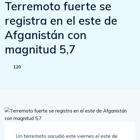
Terremoto fuerte se
registra en el este de
Afganistán con
magnitud 5,7
120
Un terremoto sacudió este viernes el este de