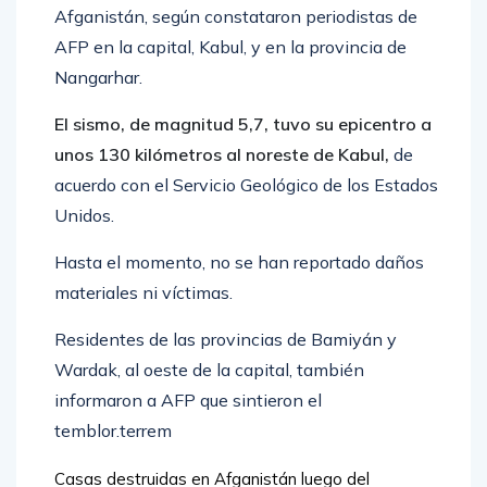
Afganistán, según constataron periodistas de
AFP en la capital, Kabul, y en la provincia de
Nangarhar.
El sismo, de magnitud 5,7, tuvo su epicentro a
unos 130 kilómetros al noreste de Kabul,
de
acuerdo con el Servicio Geológico de los Estados
Unidos.
Hasta el momento, no se han reportado daños
materiales ni víctimas.
Residentes de las provincias de Bamiyán y
Wardak, al oeste de la capital, también
informaron a AFP que sintieron el
temblor.terrem
Casas destruidas en Afganistán luego del