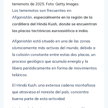
terremoto de 2025.
Foto: Getty Images
Los terremotos son frecuentes en
Afganistán,
especialmente en la región de la
cordillera del Hindú Kush, donde se encuentran
las placas tectónicas euroasiática e india.
Afganistán está situado en una de las zonas
sísmicamente más activas del mundo, debido a
la colisión constante entre estas dos placas, un
proceso geológico que acumula energía y la
libera periódicamente en forma de movimientos
telúricos.
El Hindú Kush, una extensa cadena montañosa
que atraviesa el noreste del país, concentra
buena parte de esta actividad.