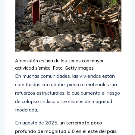
Afganistán es una de las zonas con mayor
actividad sísmica.
Foto: Getty Images
En muchas comunidades, las viviendas están
construidas con adobe, piedra o materiales sin
refuerzos estructurales, lo que aumenta el riesgo
de colapso incluso ante sismos de magnitud
moderada.
En agosto de 2025,
un terremoto poco
profundo de magnitud 6,0 en el este del país