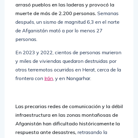
arrasó pueblos en las laderas y provocó la
muerte de más de 2.200 personas.
Semanas
después, un sismo de magnitud 6,3 en el norte
de Afganistán mató a por lo menos 27
personas.
En 2023 y 2022, cientos de personas murieron
y miles de viviendas quedaron destruidas por
otros terremotos ocurridos en Herat, cerca de la
frontera con
Irán
, y en Nangarhar.
Las precarias redes de comunicación y la débil
infraestructura en las zonas montañosas de
Afganistán han dificultado históricamente la
respuesta ante desastres,
retrasando la