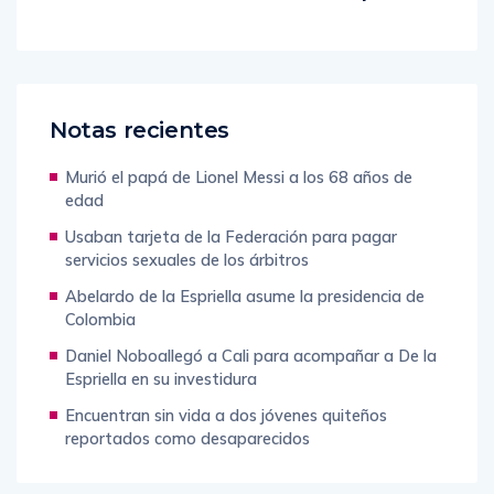
Notas recientes
Murió el papá de Lionel Messi a los 68 años de
edad
Usaban tarjeta de la Federación para pagar
servicios sexuales de los árbitros
Abelardo de la Espriella asume la presidencia de
Colombia
Daniel Noboallegó a Cali para acompañar a De la
Espriella en su investidura
Encuentran sin vida a dos jóvenes quiteños
reportados como desaparecidos