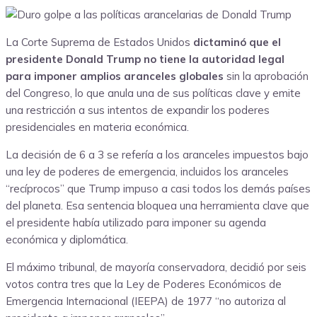
La Corte Suprema de Estados Unidos
dictaminó que el
presidente Donald Trump no tiene la autoridad legal
para imponer amplios aranceles globales
sin la aprobación
del Congreso, lo que anula una de sus políticas clave y emite
una restricción a sus intentos de expandir los poderes
presidenciales en materia económica.
La decisión de 6 a 3 se refería a los aranceles impuestos bajo
una ley de poderes de emergencia, incluidos los aranceles
“recíprocos” que Trump impuso a casi todos los demás países
del planeta. Esa sentencia bloquea una herramienta clave que
el presidente había utilizado para imponer su agenda
económica y diplomática.
El máximo tribunal, de mayoría conservadora, decidió por seis
votos contra tres que la Ley de Poderes Económicos de
Emergencia Internacional (IEEPA) de 1977 “no autoriza al