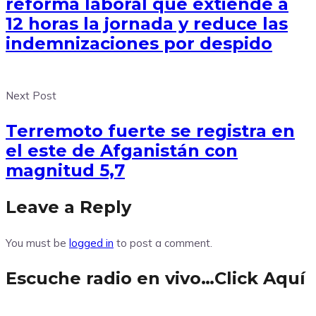
reforma laboral que extiende a
12 horas la jornada y reduce las
indemnizaciones por despido
Next Post
Terremoto fuerte se registra en
el este de Afganistán con
magnitud 5,7
Leave a Reply
You must be
logged in
to post a comment.
Escuche radio en vivo…Click Aquí