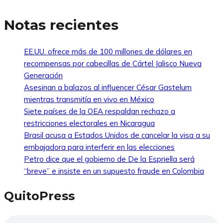
Notas recientes
EE.UU. ofrece más de 100 millones de dólares en
recompensas por cabecillas de Cártel Jalisco Nueva
Generación
Asesinan a balazos al influencer César Gastelum
mientras transmitía en vivo en México
Siete países de la OEA respaldan rechazo a
restricciones electorales en Nicaragua
Brasil acusa a Estados Unidos de cancelar la visa a su
embajadora para interferir en las elecciones
Petro dice que el gobierno de De la Espriella será
“breve” e insiste en un supuesto fraude en Colombia
QuitoPress