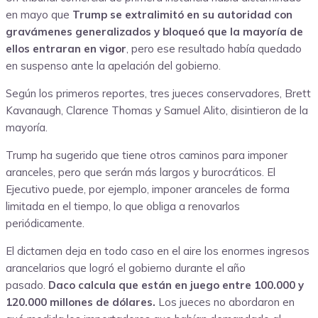
en mayo que
Trump se extralimitó en su autoridad con
gravámenes generalizados y bloqueó que la mayoría de
ellos entraran en vigor
, pero ese resultado había quedado
en suspenso ante la apelación del gobierno.
Según los primeros reportes, tres jueces conservadores, Brett
Kavanaugh, Clarence Thomas y Samuel Alito, disintieron de la
mayoría.
Trump ha sugerido que tiene otros caminos para imponer
aranceles, pero que serán más largos y burocráticos. El
Ejecutivo puede, por ejemplo, imponer aranceles de forma
limitada en el tiempo, lo que obliga a renovarlos
periódicamente.
El dictamen deja en todo caso en el aire los enormes ingresos
arancelarios que logró el gobierno durante el año
pasado.
Daco calcula que están en juego entre 100.000 y
120.000 millones de dólares.
Los jueces no abordaron en