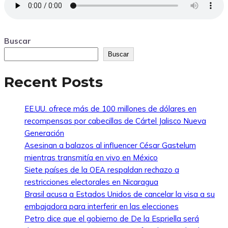
Buscar
Buscar
Recent Posts
EE.UU. ofrece más de 100 millones de dólares en
recompensas por cabecillas de Cártel Jalisco Nueva
Generación
Asesinan a balazos al influencer César Gastelum
mientras transmitía en vivo en México
Siete países de la OEA respaldan rechazo a
restricciones electorales en Nicaragua
Brasil acusa a Estados Unidos de cancelar la visa a su
embajadora para interferir en las elecciones
Petro dice que el gobierno de De la Espriella será