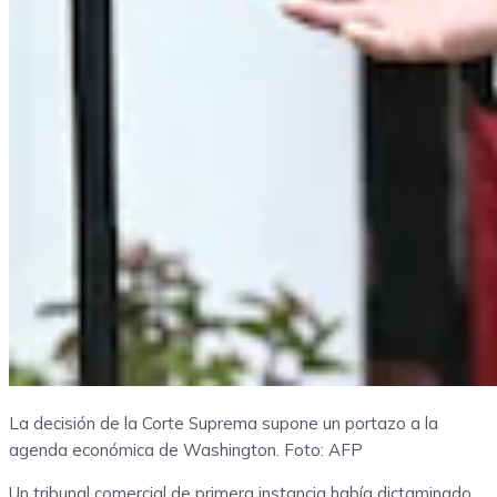
La decisión de la Corte Suprema supone un portazo a la
agenda económica de Washington.
Foto: AFP
Un tribunal comercial de primera instancia había dictaminado