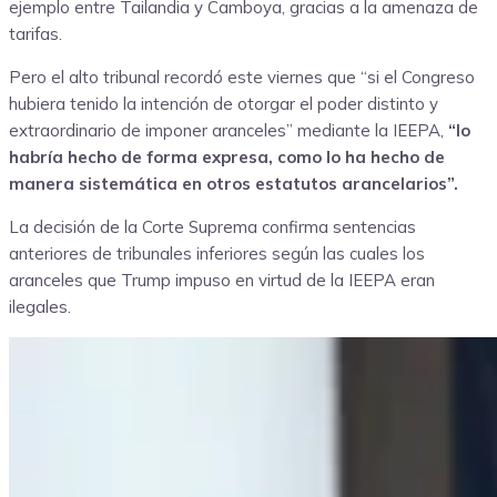
ejemplo entre Tailandia y Camboya, gracias a la amenaza de
tarifas.
Pero el alto tribunal recordó este viernes que “si el Congreso
hubiera tenido la intención de otorgar el poder distinto y
extraordinario de imponer aranceles” mediante la IEEPA,
“lo
habría hecho de forma expresa, como lo ha hecho de
manera sistemática en otros estatutos arancelarios”.
La decisión de la Corte Suprema confirma sentencias
anteriores de tribunales inferiores según las cuales los
aranceles que Trump impuso en virtud de la IEEPA eran
ilegales.