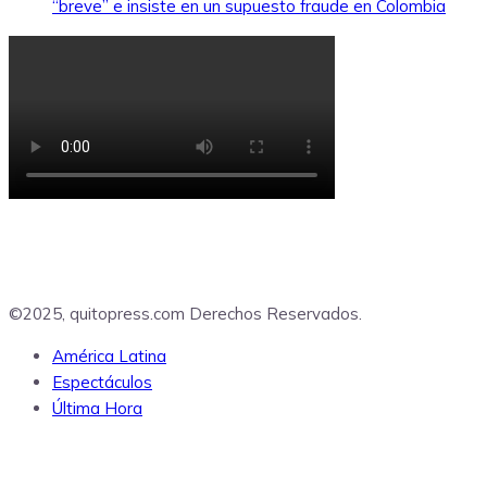
“breve” e insiste en un supuesto fraude en Colombia
©2025, quitopress.com Derechos Reservados.
América Latina
Espectáculos
Última Hora