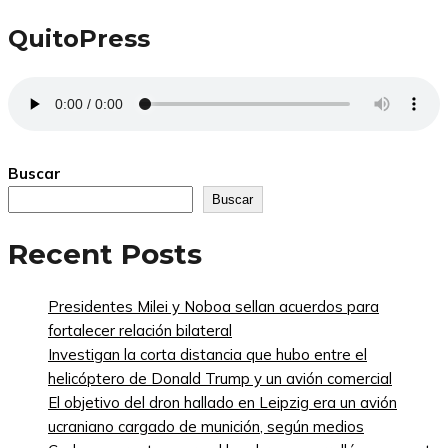
QuitoPress
Buscar
Buscar
Recent Posts
Presidentes Milei y Noboa sellan acuerdos para
fortalecer relación bilateral
Investigan la corta distancia que hubo entre el
helicóptero de Donald Trump y un avión comercial
El objetivo del dron hallado en Leipzig era un avión
ucraniano cargado de munición, según medios