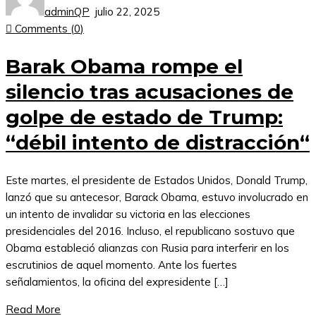
adminQP
julio 22, 2025
Comments (
0
)
Barak Obama rompe el
silencio tras acusaciones de
golpe de estado de Trump:
“débil intento de distracción“
Este martes, el presidente de Estados Unidos, Donald Trump,
lanzó que su antecesor, Barack Obama, estuvo involucrado en
un intento de invalidar su victoria en las elecciones
presidenciales del 2016. Incluso, el republicano sostuvo que
Obama estableció alianzas con Rusia para interferir en los
escrutinios de aquel momento. Ante los fuertes
señalamientos, la oficina del expresidente […]
Read More