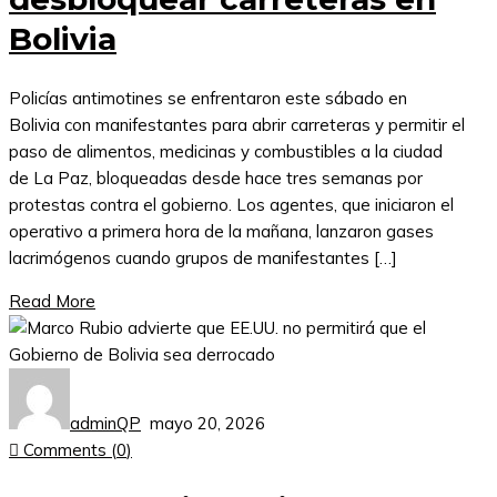
Bolivia
Policías antimotines se enfrentaron este sábado en
Bolivia con manifestantes para abrir carreteras y permitir el
paso de alimentos, medicinas y combustibles a la ciudad
de La Paz, bloqueadas desde hace tres semanas por
protestas contra el gobierno. Los agentes, que iniciaron el
operativo a primera hora de la mañana, lanzaron gases
lacrimógenos cuando grupos de manifestantes […]
Read More
adminQP
mayo 20, 2026
Comments (
0
)