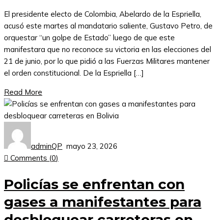
El presidente electo de Colombia, Abelardo de la Espriella,
acusó este martes al mandatario saliente, Gustavo Petro, de
orquestar “un golpe de Estado” luego de que este
manifestara que no reconoce su victoria en las elecciones del
21 de junio, por lo que pidió a las Fuerzas Militares mantener
el orden constitucional. De la Espriella […]
Read More
adminQP
mayo 23, 2026
Comments (
0
)
Policías se enfrentan con
gases a manifestantes para
desbloquear carreteras en