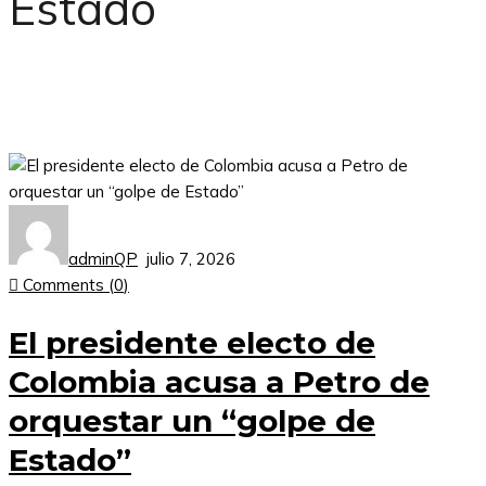
Estado
adminQP
julio 7, 2026
Comments (
0
)
El presidente electo de
Colombia acusa a Petro de
orquestar un “golpe de
Estado”