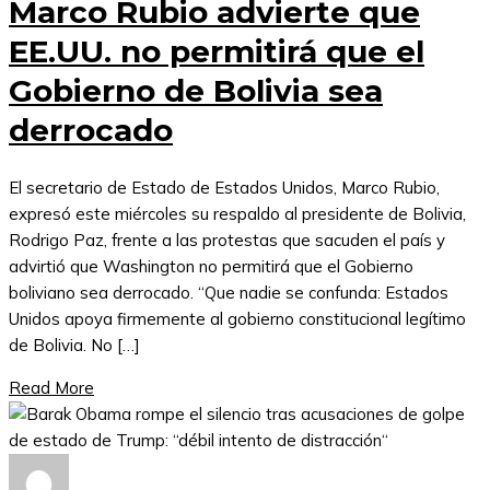
Marco Rubio advierte que
EE.UU. no permitirá que el
Gobierno de Bolivia sea
derrocado
El secretario de Estado de Estados Unidos, Marco Rubio,
expresó este miércoles su respaldo al presidente de Bolivia,
Rodrigo Paz, frente a las protestas que sacuden el país y
advirtió que Washington no permitirá que el Gobierno
boliviano sea derrocado. “Que nadie se confunda: Estados
Unidos apoya firmemente al gobierno constitucional legítimo
de Bolivia. No […]
Read More