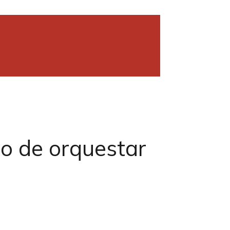
ro de orquestar