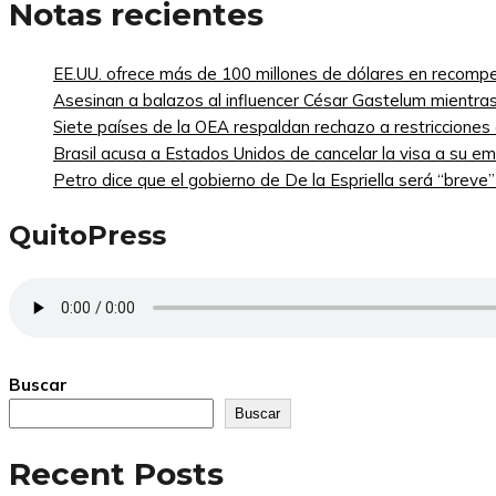
Notas recientes
EE.UU. ofrece más de 100 millones de dólares en recompe
Asesinan a balazos al influencer César Gastelum mientras
Siete países de la OEA respaldan rechazo a restricciones
Brasil acusa a Estados Unidos de cancelar la visa a su emb
Petro dice que el gobierno de De la Espriella será “breve
QuitoPress
Buscar
Buscar
Recent Posts