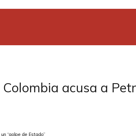
e Colombia acusa a Pet