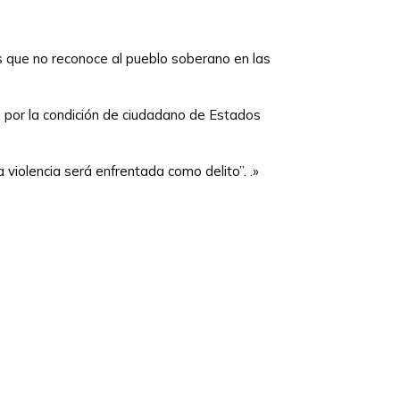
s que no reconoce al pueblo soberano en las
 por la condición de ciudadano de Estados
 violencia será enfrentada como delito”. .»