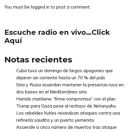
You must be
logged in
to post a comment.
Escuche radio en vivo…Click
Aquí
Notas recientes
Cuba tuvo un domingo de largos apagones que
dejaron sin corriente hasta un 70 % del país
Siria y Rusia acuerdan mantener la presencia rusa en
dos bases en el Mediterráneo sirio
Hamás mantiene “firme compromiso” con el plan
Trump para Gaza pese al rechazo de Netanyahu
Los rebeldes hutíes reivindican ataques contra una
refinería saudita y un puerto yemenita
Asciende a cinco número de muertos tras ataque