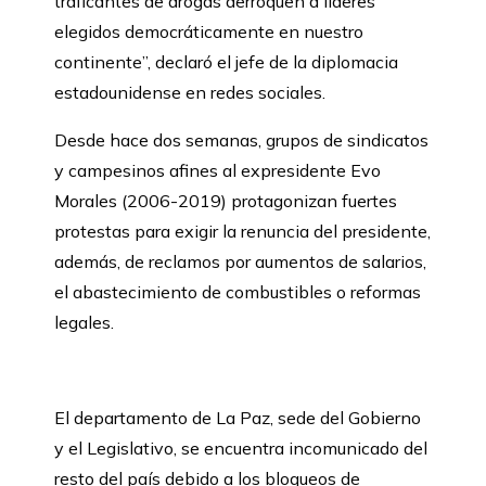
traficantes de drogas derroquen a líderes
elegidos democráticamente en nuestro
continente”, declaró el jefe de la diplomacia
estadounidense en redes sociales.
Desde hace dos semanas, grupos de sindicatos
y campesinos afines al expresidente Evo
Morales (2006-2019) protagonizan fuertes
protestas para exigir la renuncia del presidente,
además, de reclamos por aumentos de salarios,
el abastecimiento de combustibles o reformas
legales.
El departamento de La Paz, sede del Gobierno
y el Legislativo, se encuentra incomunicado del
resto del país debido a los bloqueos de