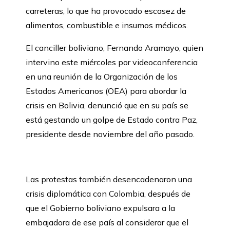
carreteras, lo que ha provocado escasez de
alimentos, combustible e insumos médicos.
El canciller boliviano, Fernando Aramayo, quien
intervino este miércoles por videoconferencia
en una reunión de la Organización de los
Estados Americanos (OEA) para abordar la
crisis en Bolivia, denunció que en su país se
está gestando un golpe de Estado contra Paz,
presidente desde noviembre del año pasado.
Las protestas también desencadenaron una
crisis diplomática con Colombia, después de
que el Gobierno boliviano expulsara a la
embajadora de ese país al considerar que el