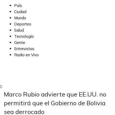
País
Ciudad
Mundo
Deportes
Salud
Tecnología
Gente
Entrevistas
Radio en Vivo
Subscribe
Marco Rubio advierte que EE.UU. no
permitirá que el Gobierno de Bolivia
sea derrocado