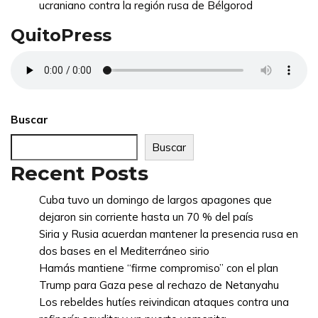
ucraniano contra la región rusa de Bélgorod
QuitoPress
Buscar
Buscar
Recent Posts
Cuba tuvo un domingo de largos apagones que
dejaron sin corriente hasta un 70 % del país
Siria y Rusia acuerdan mantener la presencia rusa en
dos bases en el Mediterráneo sirio
Hamás mantiene “firme compromiso” con el plan
Trump para Gaza pese al rechazo de Netanyahu
Los rebeldes hutíes reivindican ataques contra una