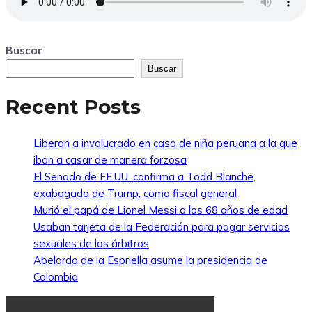
Buscar
Buscar
Recent Posts
Liberan a involucrado en caso de niña peruana a la que
iban a casar de manera forzosa
El Senado de EE.UU. confirma a Todd Blanche,
exabogado de Trump, como fiscal general
Murió el papá de Lionel Messi a los 68 años de edad
Usaban tarjeta de la Federación para pagar servicios
sexuales de los árbitros
Abelardo de la Espriella asume la presidencia de
Colombia