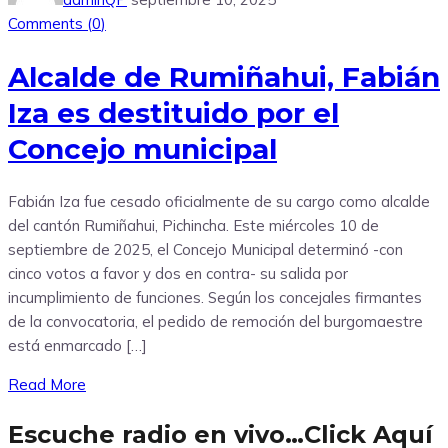
Comments (
0
)
Alcalde de Rumiñahui, Fabián
Iza es destituido por el
Concejo municipal
Fabián Iza fue cesado oficialmente de su cargo como alcalde
del cantón Rumiñahui, Pichincha. Este miércoles 10 de
septiembre de 2025, el Concejo Municipal determinó -con
cinco votos a favor y dos en contra- su salida por
incumplimiento de funciones. Según los concejales firmantes
de la convocatoria, el pedido de remoción del burgomaestre
está enmarcado […]
Read More
Escuche radio en vivo…Click Aquí