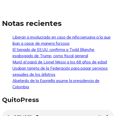
Notas recientes
Liberan a involucrado en caso de niña peruana a la que
iban a casar de manera forzosa
El Senado de EE.UU. confirma a Todd Blanche,
exabogado de Trump, como fiscal general
Murió el papá de Lionel Messi a los 68 años de edad
Usaban tarjeta de la Federación para pagar servicios
sexuales de los árbitros
Abelardo de la Espriella asume la presidencia de
Colombia
QuitoPress