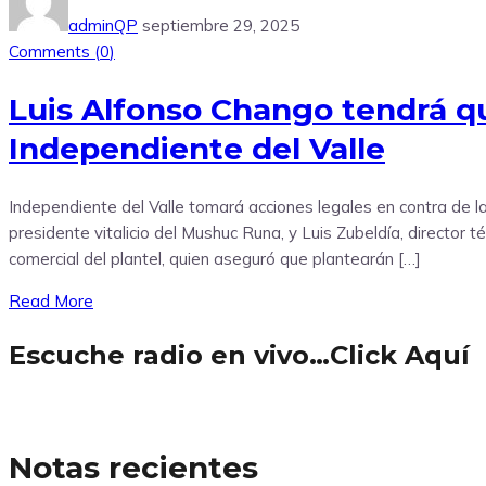
adminQP
septiembre 29, 2025
Comments (
0
)
Luis Alfonso Chango tendrá que
Independiente del Valle
Independiente del Valle tomará acciones legales en contra de l
presidente vitalicio del Mushuc Runa, y Luis Zubeldía, director 
comercial del plantel, quien aseguró que plantearán […]
Read More
Escuche radio en vivo…Click Aquí
Notas recientes