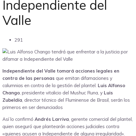
Independiente del
Valle
291
Independiente del Valle tomará acciones legales en
contra de las personas
que emitan difamaciones y
calumnias en contra de la gestión del plantel.
Luis Alfonso
Chango
, presidente vitalicio del Mushuc Runa, y
Luis
Zubeldía
, director técnico del Fluminense de Brasil, serán los
primeros en ser denunciados
Así lo confirmó
Andrés Larriva
, gerente comercial del plantel,
quien aseguró que plantearán acciones judiciales contra
«quienes acusen a Independiente de alguna irregularidad».