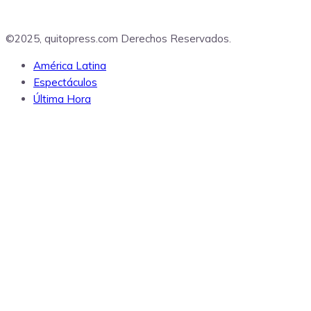
©2025, quitopress.com Derechos Reservados.
América Latina
Espectáculos
Última Hora