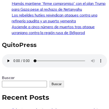
Hamás mantiene “firme compromiso” con el plan Trump
para Gaza pese al rechazo de Netanyahu
Los rebeldes hutíes reivindican ataques contra una
refinería saudita y un puerto yemenita
Asciende a cinco número de muertos tras ataque
ucraniano contra la región rusa de Bélgorod
QuitoPress
Buscar
Buscar
Recent Posts