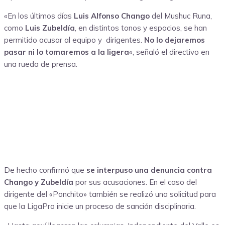
«En los últimos días
Luis Alfonso Chango
del Mushuc Runa,
como
Luis Zubeldía
, en distintos tonos y espacios, se han
permitido acusar al equipo y dirigentes.
No lo dejaremos
pasar ni lo tomaremos a la ligera
«, señaló el directivo en
una rueda de prensa.
De hecho confirmó que
se interpuso una denuncia contra
Chango y Zubeldía
por sus acusaciones. En el caso del
dirigente del «Ponchito» también se realizó una solicitud para
que la LigaPro inicie un proceso de sanción disciplinaria.