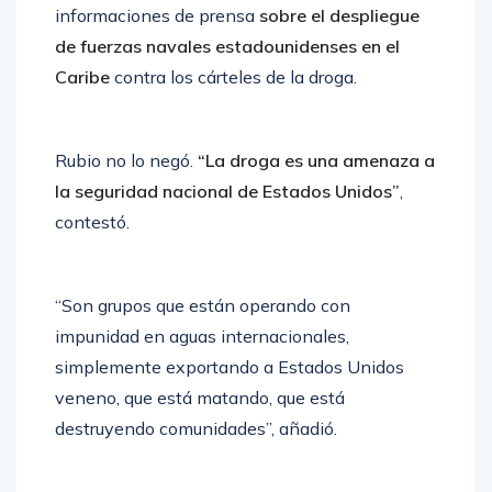
informaciones de prensa
sobre el despliegue
de fuerzas navales estadounidenses en el
Caribe
contra los cárteles de la droga.
Rubio no lo negó.
“La droga es una amenaza a
la seguridad nacional de Estados Unidos”
,
contestó.
“Son grupos que están operando con
impunidad en aguas internacionales,
simplemente exportando a Estados Unidos
veneno, que está matando, que está
destruyendo comunidades”, añadió.