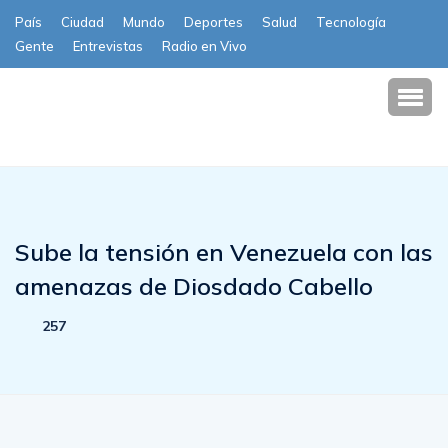
País
Ciudad
Mundo
Deportes
Salud
Tecnología
Gente
Entrevistas
Radio en Vivo
Subscribe
Sube la tensión en Venezuela con las
amenazas de Diosdado Cabello
257