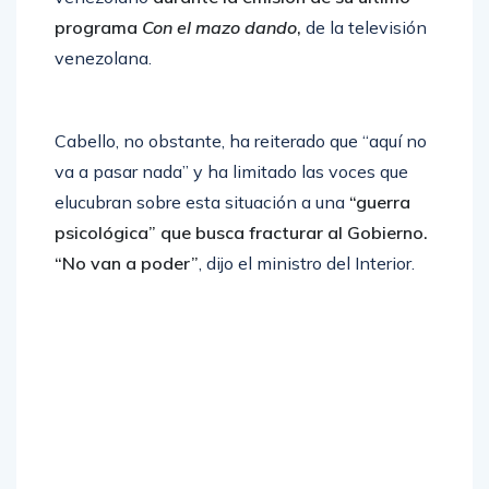
programa
Con el mazo dando
,
de la televisión
venezolana.
Cabello, no obstante, ha reiterado que “aquí no
va a pasar nada” y ha limitado las voces que
elucubran sobre esta situación a una
“guerra
psicológica” que busca fracturar al Gobierno.
“No van a poder”
, dijo el ministro del Interior.