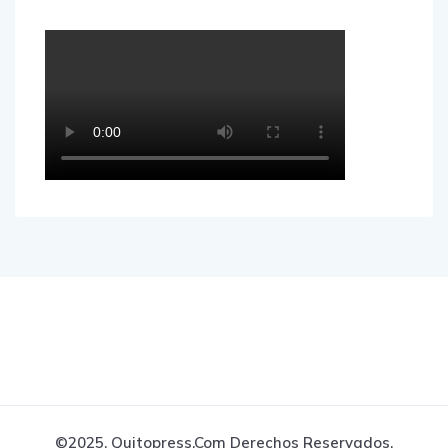
©2025, Quitopress.com Derechos Reservados.