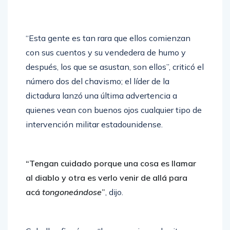
“Esta gente es tan rara que ellos comienzan
con sus cuentos y su vendedera de humo y
después, los que se asustan, son ellos”, criticó el
número dos del chavismo; el líder de la
dictadura lanzó una última advertencia a
quienes vean con buenos ojos cualquier tipo de
intervención militar estadounidense.
“Tengan cuidado porque una cosa es llamar
al diablo y otra es verlo venir de allá para
acá
tongoneándose
”
, dijo.