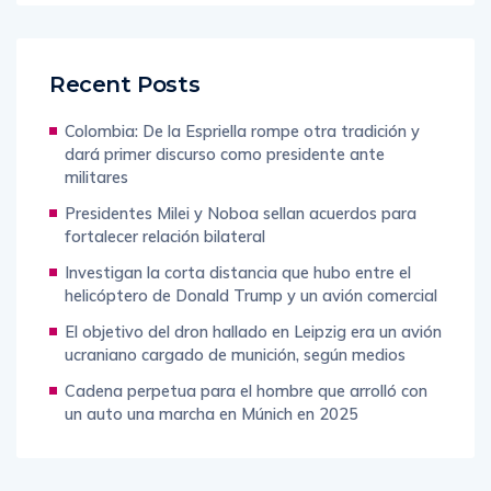
Recent Posts
Colombia: De la Espriella rompe otra tradición y
dará primer discurso como presidente ante
militares
Presidentes Milei y Noboa sellan acuerdos para
fortalecer relación bilateral
Investigan la corta distancia que hubo entre el
helicóptero de Donald Trump y un avión comercial
El objetivo del dron hallado en Leipzig era un avión
ucraniano cargado de munición, según medios
Cadena perpetua para el hombre que arrolló con
un auto una marcha en Múnich en 2025