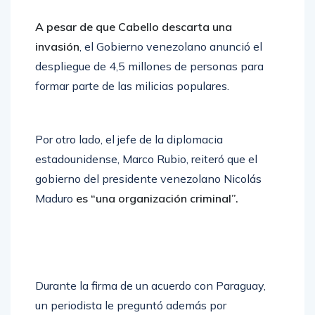
A pesar de que Cabello descarta una
invasión
, el Gobierno venezolano anunció el
despliegue de 4,5 millones de personas para
formar parte de las milicias populares.
Por otro lado, el jefe de la diplomacia
estadounidense, Marco Rubio, reiteró que el
gobierno del presidente venezolano Nicolás
Maduro
es “una organización criminal”.
Durante la firma de un acuerdo con Paraguay,
un periodista le preguntó además por