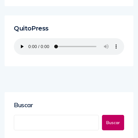
QuitoPress
Buscar
Buscar