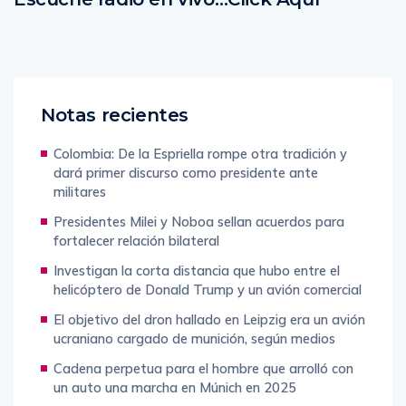
Notas recientes
Colombia: De la Espriella rompe otra tradición y
dará primer discurso como presidente ante
militares
Presidentes Milei y Noboa sellan acuerdos para
fortalecer relación bilateral
Investigan la corta distancia que hubo entre el
helicóptero de Donald Trump y un avión comercial
El objetivo del dron hallado en Leipzig era un avión
ucraniano cargado de munición, según medios
Cadena perpetua para el hombre que arrolló con
un auto una marcha en Múnich en 2025