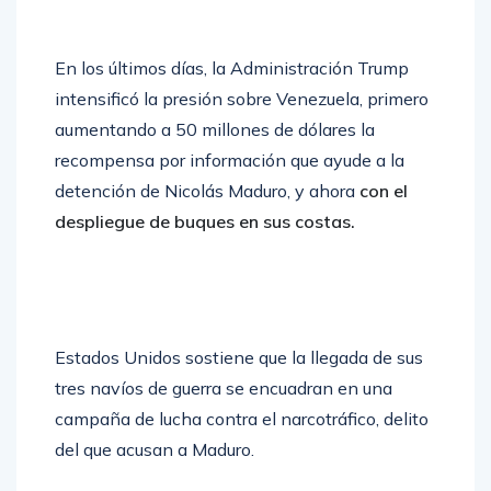
En los últimos días, la Administración Trump
intensificó la presión sobre Venezuela, primero
aumentando a 50 millones de dólares la
recompensa por información que ayude a la
detención de Nicolás Maduro, y ahora
con el
despliegue de buques en sus costas.
Estados Unidos sostiene que la llegada de sus
tres navíos de guerra se encuadran en una
campaña de lucha contra el narcotráfico, delito
del que acusan a Maduro.