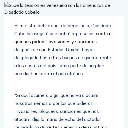
El ministro del Interior de Venezuela, Diosdado
Cabello, aseguró que habrá represalias
contra
quienes pidan “invasiones y sanciones”
,
después de que Estados Unidos haya
desplegado hasta tres buques de guerra frente
a las costas del país como parte de un plan
para luchar contra el narcotráfico.
“Si aquí ocurriera algo, que no va a ocurrir,
nosotros iremos a por los que pidieron
invasiones, bloqueos, sanciones que nos
atacan”, dijo la mano derecha del dictador
venezolano
durante la emisión de su último