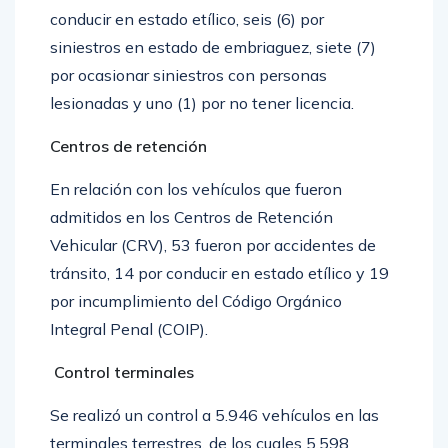
conducir en estado etílico, seis (6) por
siniestros en estado de embriaguez, siete (7)
por ocasionar siniestros con personas
lesionadas y uno (1) por no tener licencia.
Centros de retención
En relación con los vehículos que fueron
admitidos en los Centros de Retención
Vehicular (CRV), 53 fueron por accidentes de
tránsito, 14 por conducir en estado etílico y 19
por incumplimiento del Código Orgánico
Integral Penal (COIP).
Control terminales
Se realizó un control a 5.946 vehículos en las
terminales terrestres, de los cuales 5.598