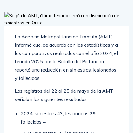
La Agencia Metropolitana de Tránsito (AMT)
informó que, de acuerdo con las estadísticas y a
los comparativos realizados con el año 2024, el
feriado 2025 por la Batalla del Pichincha
reportó una reducción en siniestros, lesionados
y fallecidos.
Los registros del 22 al 25 de mayo de la AMT
señalan los siguientes resultados:
2024: siniestros 43, lesionados 29,
fallecidos 4