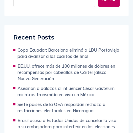
Recent Posts
Copa Ecuador: Barcelona eliminó a LDU Portoviejo
para avanzar a los cuartos de final
EE.UU. ofrece más de 100 millones de dólares en
recompensas por cabecillas de Cártel Jalisco
Nueva Generación
Asesinan a balazos al influencer César Gastelum
mientras transmitía en vivo en México
Siete países de la OEA respaldan rechazo a
restricciones electorales en Nicaragua
Brasil acusa a Estados Unidos de cancelar la visa
a su embajadora para interferir en las elecciones