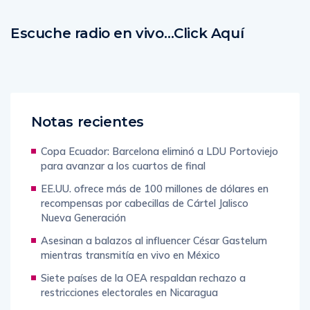
Escuche radio en vivo…Click Aquí
Notas recientes
Copa Ecuador: Barcelona eliminó a LDU Portoviejo
para avanzar a los cuartos de final
EE.UU. ofrece más de 100 millones de dólares en
recompensas por cabecillas de Cártel Jalisco
Nueva Generación
Asesinan a balazos al influencer César Gastelum
mientras transmitía en vivo en México
Siete países de la OEA respaldan rechazo a
restricciones electorales en Nicaragua