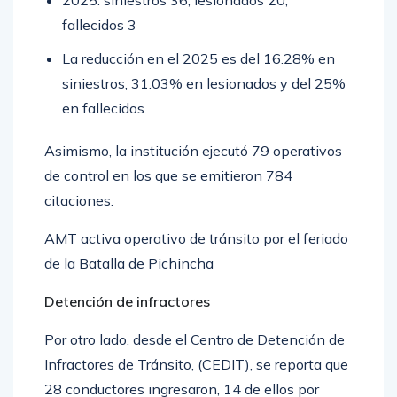
2025: siniestros 36, lesionados 20,
fallecidos 3
La reducción en el 2025 es del 16.28% en
siniestros, 31.03% en lesionados y del 25%
en fallecidos.
Asimismo, la institución ejecutó 79 operativos
de control en los que se emitieron 784
citaciones.
AMT activa operativo de tránsito por el feriado
de la Batalla de Pichincha
Detención de infractores
Por otro lado, desde el Centro de Detención de
Infractores de Tránsito, (CEDIT), se reporta que
28 conductores ingresaron, 14 de ellos por