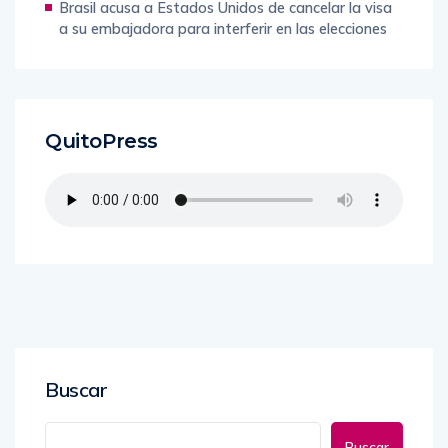
Brasil acusa a Estados Unidos de cancelar la visa
a su embajadora para interferir en las elecciones
QuitoPress
Buscar
Buscar