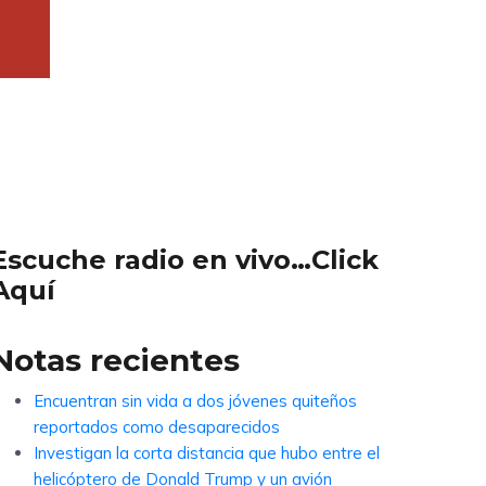
Escuche radio en vivo…Click
Aquí
Notas recientes
Encuentran sin vida a dos jóvenes quiteños
reportados como desaparecidos
Investigan la corta distancia que hubo entre el
helicóptero de Donald Trump y un avión