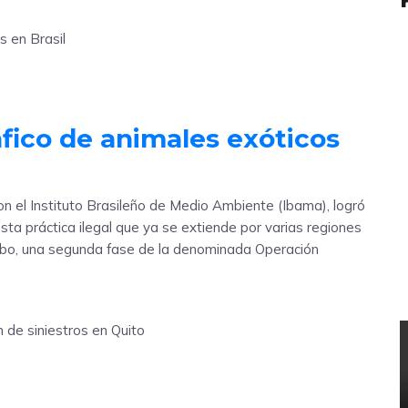
fico de animales exóticos
con el Instituto Brasileño de Medio Ambiente (Ibama), logró
sta práctica ilegal que ya se extiende por varias regiones
lobo, una segunda fase de la denominada Operación