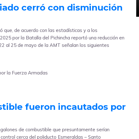
riado cerró con disminución
 que, de acuerdo con las estadísticas y a los
2025 por la Batalla del Pichincha reportó una reducción en
el 22 al 25 de mayo de la AMT señalan los siguientes
tible fueron incautados por
 galones de combustible que presuntamente serían
control cerca del poliducto Esmeraldas – Santo