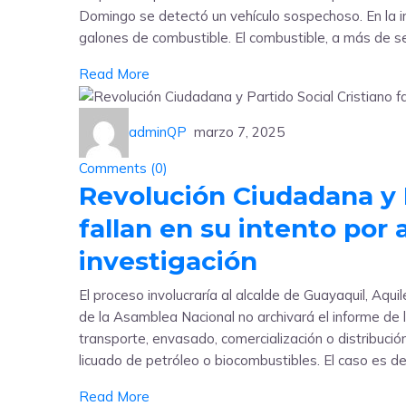
Domingo se detectó un vehículo sospechoso. En la i
galones de combustible. El combustible, a más de s
Read More
adminQP
marzo 7, 2025
Comments (
0
)
Revolución Ciudadana y P
fallan en su intento por 
investigación
El proceso involucraría al alcalde de Guayaquil, Aqu
de la Asamblea Nacional no archivará el informe de 
transporte, envasado, comercialización o distribució
licuado de petróleo o biocombustibles. El caso es 
Read More