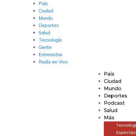
País
Ciudad
Mundo
Deportes
Salud
Tecnología
Gente
Entrevistas
Radio en Vivo
País
Ciudad
Mundo
Deportes
Podcast
Salud
Más
Tecnolog
Espectác