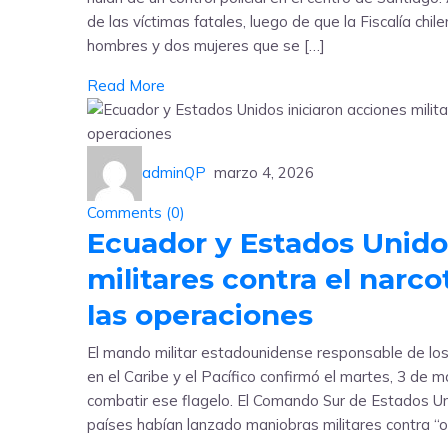
de las víctimas fatales, luego de que la Fiscalía chil
hombres y dos mujeres que se […]
Read More
adminQP
marzo 4, 2026
Comments (
0
)
Ecuador y Estados Unido
militares contra el narco
las operaciones
El mando militar estadounidense responsable de lo
en el Caribe y el Pacífico confirmó el martes, 3 de 
combatir ese flagelo. El Comando Sur de Estados 
países habían lanzado maniobras militares contra “o