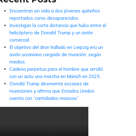
Encuentran sin vida a dos jóvenes quiteños
reportados como desaparecidos
Investigan la corta distancia que hubo entre el
helicóptero de Donald Trump y un avión
comercial
El objetivo del dron hallado en Leipzig era un
avión ucraniano cargado de munición, según
medios
Cadena perpetua para el hombre que arrolló
con un auto una marcha en Múnich en 2025
Donald Trump desmiente escasez de
municiones y afirma que Estados Unidos
cuenta con “cantidades masivas”