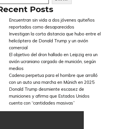
Recent Posts
Encuentran sin vida a dos jóvenes quiteños
reportados como desaparecidos
Investigan la corta distancia que hubo entre el
helicóptero de Donald Trump y un avión
comercial
El objetivo del dron hallado en Leipzig era un
avión ucraniano cargado de munición, según
medios
Cadena perpetua para el hombre que arrolló
con un auto una marcha en Múnich en 2025
Donald Trump desmiente escasez de
municiones y afirma que Estados Unidos
cuenta con “cantidades masivas”