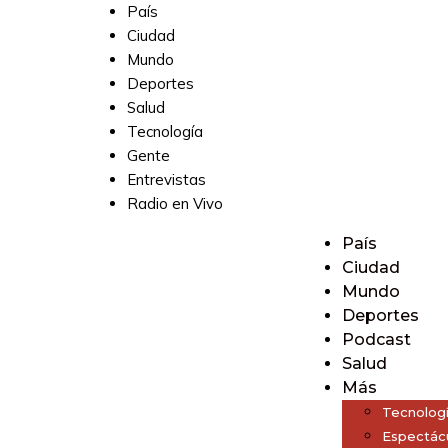
País
Ciudad
Mundo
Deportes
Salud
Tecnología
Gente
Entrevistas
Radio en Vivo
País
Ciudad
Mundo
Deportes
Podcast
Salud
Más
Tecnolog
Espectác