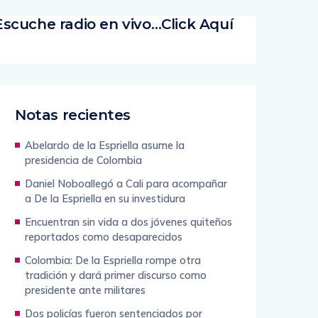
Escuche radio en vivo…Click Aquí
Notas recientes
Abelardo de la Espriella asume la
presidencia de Colombia
Daniel Noboallegó a Cali para acompañar
a De la Espriella en su investidura
Encuentran sin vida a dos jóvenes quiteños
reportados como desaparecidos
Colombia: De la Espriella rompe otra
tradición y dará primer discurso como
presidente ante militares
Dos policías fueron sentenciados por