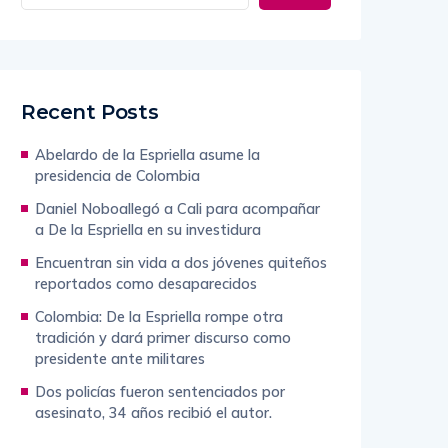
Recent Posts
Abelardo de la Espriella asume la
presidencia de Colombia
Daniel Noboallegó a Cali para acompañar
a De la Espriella en su investidura
Encuentran sin vida a dos jóvenes quiteños
reportados como desaparecidos
Colombia: De la Espriella rompe otra
tradición y dará primer discurso como
presidente ante militares
Dos policías fueron sentenciados por
asesinato, 34 años recibió el autor.