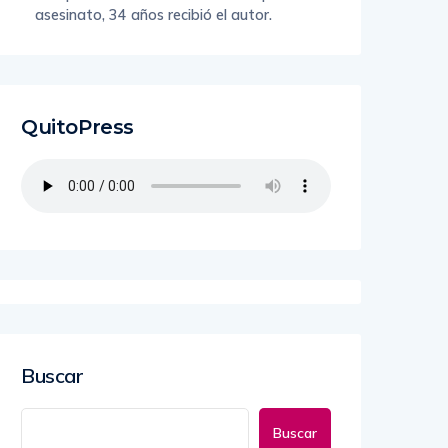
asesinato, 34 años recibió el autor.
QuitoPress
Buscar
Buscar