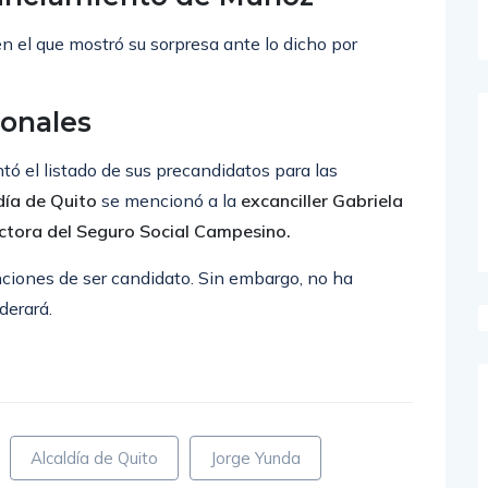
en el que mostró su sorpresa ante lo dicho por
ionales
tó el listado de sus precandidatos para las
día de Quito
se mencionó a la
excanciller Gabriela
ctora del Seguro Social Campesino.
ciones de ser candidato. Sin embargo, no ha
derará.
Alcaldía de Quito
Jorge Yunda