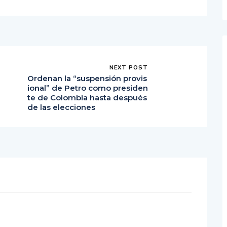
NEXT POST
Ordenan la “suspensión provis
ional” de Petro como presiden
te de Colombia hasta después
de las elecciones