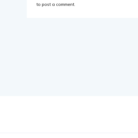
to post a comment.