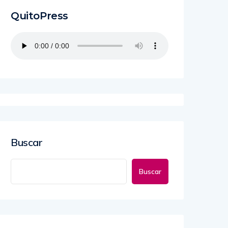
QuitoPress
Buscar
Buscar