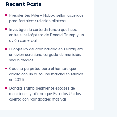
Recent Posts
Presidentes Milei y Noboa sellan acuerdos
para fortalecer relación bilateral
Investigan la corta distancia que hubo
entre el helicóptero de Donald Trump y un
avión comercial
El objetivo del dron hallado en Leipzig era
un avión ucraniano cargado de munición,
según medios
Cadena perpetua para el hombre que
arrolló con un auto una marcha en Múnich
en 2025
Donald Trump desmiente escasez de
municiones y afirma que Estados Unidos
cuenta con “cantidades masivas”