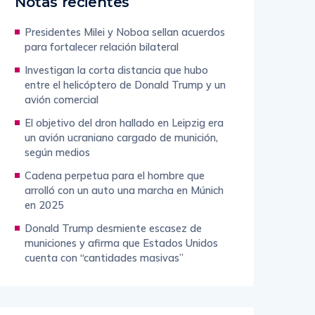
Notas recientes
Presidentes Milei y Noboa sellan acuerdos
para fortalecer relación bilateral
Investigan la corta distancia que hubo
entre el helicóptero de Donald Trump y un
avión comercial
El objetivo del dron hallado en Leipzig era
un avión ucraniano cargado de munición,
según medios
Cadena perpetua para el hombre que
arrolló con un auto una marcha en Múnich
en 2025
Donald Trump desmiente escasez de
municiones y afirma que Estados Unidos
cuenta con “cantidades masivas”