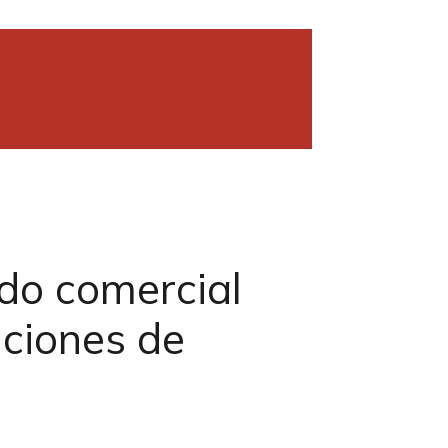
do comercial
nciones de