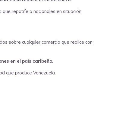
que repatríe a nacionales en situación
dos sobre cualquier comercio que realice con
nes en el país caribeño.
 bd que produce Venezuela.