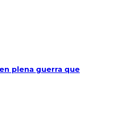
 en plena guerra que