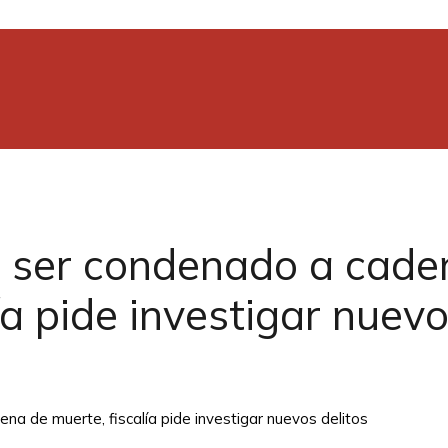
 ser condenado a cade
a pide investigar nuevo