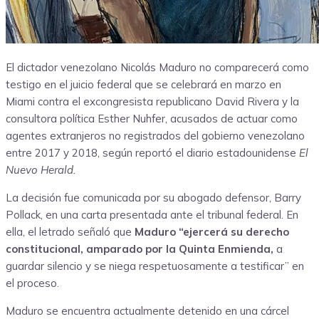
El dictador venezolano Nicolás Maduro no comparecerá como
testigo en el juicio federal que se celebrará en marzo en
Miami contra el excongresista republicano David Rivera y la
consultora política Esther Nuhfer, acusados de actuar como
agentes extranjeros no registrados del gobierno venezolano
entre 2017 y 2018, según reportó el diario estadounidense
El
Nuevo Herald.
La decisión fue comunicada por su abogado defensor, Barry
Pollack, en una carta presentada ante el tribunal federal. En
ella, el letrado señaló que
Maduro “ejercerá su derecho
constitucional, amparado por la Quinta Enmienda,
a
guardar silencio y se niega respetuosamente a testificar” en
el proceso.
Maduro se encuentra actualmente detenido en una cárcel