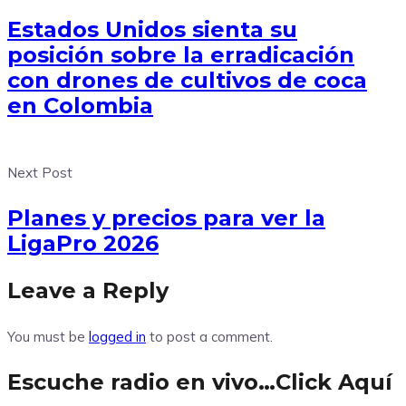
Estados Unidos sienta su
posición sobre la erradicación
con drones de cultivos de coca
en Colombia
Next Post
Planes y precios para ver la
LigaPro 2026
Leave a Reply
You must be
logged in
to post a comment.
Escuche radio en vivo…Click Aquí