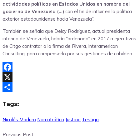
actividades políticas en Estados Unidos en nombre del
gobierno de Venezuela (…)
con el fin de influir en la política
exterior estadounidense hacia Venezuela”.
También se señala que Delcy Rodríguez, actual presidenta
interina de Venezuela, habría “ordenado” en 2017 a ejecutivos
de Citgo contratar a la firma de Rivera, Interamerican
Consulting, para compensarlo por sus gestiones de cabildeo.
Facebook
X
Compartir
Tags:
Nicolás Maduro
Narcotráfico
Justicia
Testigo
Previous Post