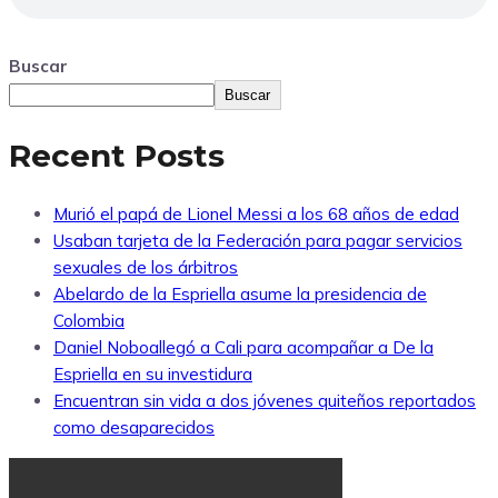
Buscar
Buscar
Recent Posts
Murió el papá de Lionel Messi a los 68 años de edad
Usaban tarjeta de la Federación para pagar servicios
sexuales de los árbitros
Abelardo de la Espriella asume la presidencia de
Colombia
Daniel Noboallegó a Cali para acompañar a De la
Espriella en su investidura
Encuentran sin vida a dos jóvenes quiteños reportados
como desaparecidos