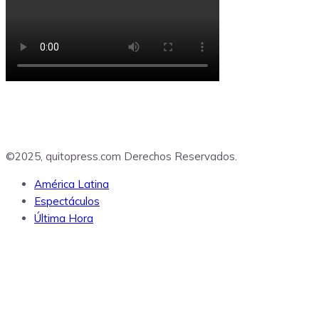
©2025, quitopress.com Derechos Reservados.
América Latina
Espectáculos
Última Hora