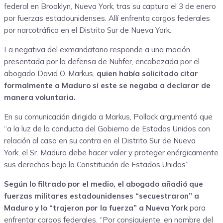
federal en Brooklyn, Nueva York, tras su captura el 3 de enero
por fuerzas estadounidenses. Allí enfrenta cargos federales
por narcotráfico en el Distrito Sur de Nueva York.
La negativa del exmandatario responde a una moción
presentada por la defensa de Nuhfer, encabezada por el
abogado David O. Markus,
quien había solicitado citar
formalmente a Maduro si este se negaba a declarar de
manera voluntaria.
En su comunicación dirigida a Markus, Pollack argumentó que
“a la luz de la conducta del Gobierno de Estados Unidos con
relación al caso en su contra en el Distrito Sur de Nueva
York, el Sr. Maduro debe hacer valer y proteger enérgicamente
sus derechos bajo la Constitución de Estados Unidos”.
Según lo filtrado por el medio, el abogado añadió que
fuerzas militares estadounidenses “secuestraron” a
Maduro y lo “trajeron por la fuerza” a Nueva York
para
enfrentar cargos federales. “Por consiguiente, en nombre del