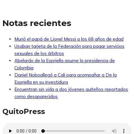
Notas recientes
Murió el papá de Lionel Messi a los 68 años de edad
Usaban tarjeta de la Federación para pagar servicios
sexuales de los árbitros
Abelardo de la Espriella asume la presidencia de
Colombia
Daniel Noboallegó a Cali para acompañar a De la
Espriella en su investidura
Encuentran sin vida a dos jóvenes quiteños reportados
como desaparecidos
QuitoPress