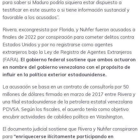
para saber si Maduro podría siquiera estar dispuesto a
testificar en este asunto o si tiene información sustancial y
favorable a los acusados”.
Rivera, excongresista por Florida, y Nuhfer fueron acusados a
finales de 2022 por conspiración para cometer delitos contra
Estados Unidos y por no registrarse como agentes
extranjeros bajo la Ley de Registro de Agentes Extranjeros
(FARA).
El gobierno federal sostiene que ambos actuaron
en nombre del gobierno venezolano con el propósito de
influir en la política exterior estadounidense.
La acusación se basa en un contrato de consultoría por 50
millones de dólares firmado en marzo de 2017 entre Rivera y
una filial estadounidense de la petrolera estatal venezolana
PDVSA. Según los fiscales, el acuerdo tenía como objetivo
encubrir actividades de cabildeo político en Washington.
El documento judicial sostiene que Rivera y Nuhfer conspiraron
para
“enriquecerse ilícitamente participando en