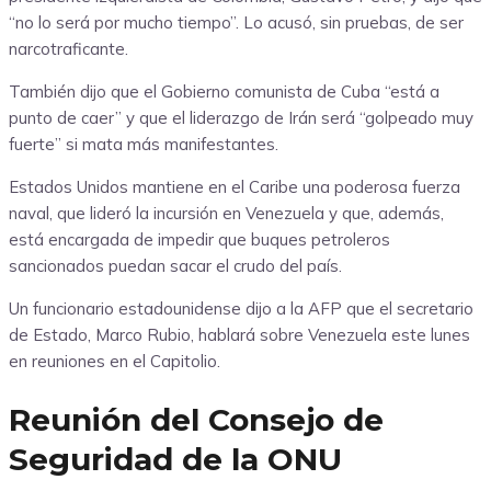
“no lo será por mucho tiempo”. Lo acusó, sin pruebas, de ser
narcotraficante.
También dijo que el Gobierno comunista de Cuba “está a
punto de caer” y que el liderazgo de Irán será “golpeado muy
fuerte” si mata más manifestantes.
Estados Unidos mantiene en el Caribe una poderosa fuerza
naval, que lideró la incursión en Venezuela y que, además,
está encargada de impedir que buques petroleros
sancionados puedan sacar el crudo del país.
Un funcionario estadounidense dijo a la AFP que el secretario
de Estado, Marco Rubio, hablará sobre Venezuela este lunes
en reuniones en el Capitolio.
Reunión del Consejo de
Seguridad de la ONU