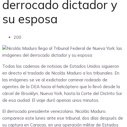
derrocado dictador y
su esposa
200
Todas las cadenas de noticias de Estados Unidos siguieron
en directo el traslado de Nicolás Maduro a los tribunales. En
las imágenes se ve al exdictador caminar rodeado de
agentes de la DEA hacia el helicóptero que lo llevó desde la
cárcel de Brooklyn, Nueva York, hasta la Corte del Distrito Sur
de esa ciudad. El viaje duró apenas unos minutos.
El derrocado presidente venezolano, Nicolás Maduro,
comparece este lunes ante ese tribunal, dos días después de
su captura en Caracas, en una operación militar de Estados