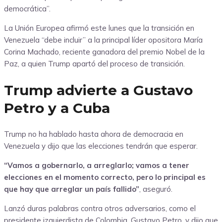
democrática”.
La Unión Europea afirmó este lunes que la transición en
Venezuela “debe incluir” a la principal líder opositora María
Corina Machado, reciente ganadora del premio Nobel de la
Paz, a quien Trump apartó del proceso de transición.
Trump advierte a Gustavo
Petro y a Cuba
Trump no ha hablado hasta ahora de democracia en
Venezuela y dijo que las elecciones tendrán que esperar.
“Vamos a gobernarlo, a arreglarlo; vamos a tener
elecciones en el momento correcto, pero lo principal es
que hay que arreglar un país fallido”
, aseguró.
Lanzó duras palabras contra otros adversarios, como el
presidente izquierdista de Colombia, Gustavo Petro, y dijo que