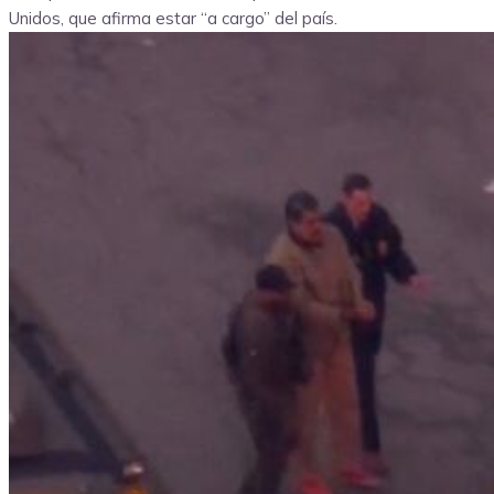
Unidos, que afirma estar “a cargo” del país.