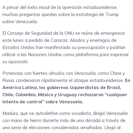
A pesar del éxito inicial de la operación estadounidense,
muchas preguntas quedan sobre la estrategia de Trump
sobre Venezuela.
El Consejo de Seguridad de la ONU se reúne de emergencia
este lunes a pedido de Caracas. Aliados y enemigos de
Estados Unidos han manifestado su preocupación y podrían
utilizar a las Naciones Unidas como plataforma para expresar
su oposición.
Potencias con fuertes vínculos con Venezuela, como China y
Rusia, condenaron rápidamente el ataque estadounidense.
En
América Latina, los gobiernos izquierdistas de Brasil,
Chile, Colombia, México y Uruguay rechazaron “cualquier
intento de control” sobre Venezuela.
Maduro, que se autodefine como socialista, dirigió Venezuela
con mano de hierro durante más de una década a través de
una serie de elecciones consideradas amañadas. Llegó al