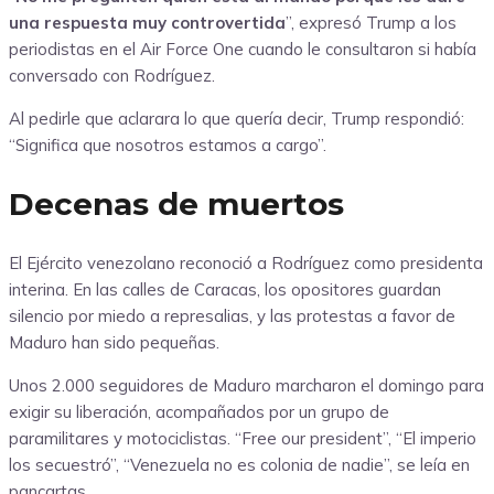
una respuesta muy controvertida
”, expresó Trump a los
periodistas en el Air Force One cuando le consultaron si había
conversado con Rodríguez.
Al pedirle que aclarara lo que quería decir, Trump respondió:
“Significa que nosotros estamos a cargo”.
Decenas de muertos
El Ejército venezolano reconoció a Rodríguez como presidenta
interina. En las calles de Caracas, los opositores guardan
silencio por miedo a represalias, y las protestas a favor de
Maduro han sido pequeñas.
Unos 2.000 seguidores de Maduro marcharon el domingo para
exigir su liberación, acompañados por un grupo de
paramilitares y motociclistas.
“Free our president”, “El imperio
los secuestró”, “Venezuela no es colonia de nadie”, se leía en
pancartas.