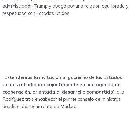
administración Trump y abogó por una relación equilibrada y
respetuosa con Estados Unidos.
“Extendemos la invitación al gobierno de los Estados
Unidos a trabajar conjuntamente en una agenda de
cooperación, orientada al desarrollo compartido”
, dijo
Rodríguez tras encabezar el primer consejo de ministros
desde el derrocamiento de Maduro.