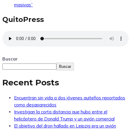
masivas”
QuitoPress
Buscar
Buscar
Recent Posts
Encuentran sin vida a dos jóvenes quiteños reportados
como desaparecidos
Investigan la corta distancia que hubo entre el
helicóptero de Donald Trump y un avión comercial
El objetivo del dron hallado en Leipzig era un avión