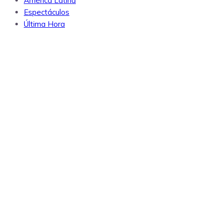
América Latina
Espectáculos
Última Hora