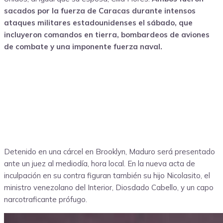
sacados por la fuerza de Caracas durante intensos
ataques militares estadounidenses el sábado, que
incluyeron comandos en tierra, bombardeos de aviones
de combate y una imponente fuerza naval.
Detenido en una cárcel en Brooklyn, Maduro será presentado
ante un juez al mediodía, hora local. En la nueva acta de
inculpación en su contra figuran también su hijo Nicolasito, el
ministro venezolano del Interior, Diosdado Cabello, y un capo
narcotraficante prófugo.