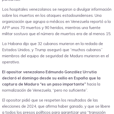
Los hospitales venezolanos se negaron a divulgar información
sobre los muertos en los ataques estadounidenses. Una
organización que agrupa a médicos en Venezuela reportó a la
AFP unos 70 muertos y 90 heridos, mientras una fuente
militar sostuvo que el número de muertos era de al menos 15.
La Habana dijo que 32 cubanos murieron en la redada de
Estados Unidos, y Trump aseguró que “muchos cubanos”
miembros del equipo de seguridad de Maduro murieron en el
operativo.
El opositor venezolano Edmundo González Urrutia
declaró el domingo desde su exilio en España que la
captura de Maduro “es un paso importante”
hacia la
normalización de Venezuela, “pero no suficiente”.
El opositor pidió que se respeten los resultados de las
elecciones de 2024, que afirma haber ganado, y que se libere
a todos los presos políticos para garantizar una “transición