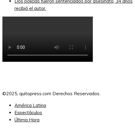
Dos policías fueron sentenciados por asesinato, 34 años
recibió el autor.
©2025, quitopress.com Derechos Reservados.
América Latina
Espectáculos
Última Hora