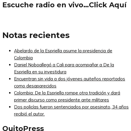
Escuche radio en vivo…Click Aquí
Notas recientes
Abelardo de la Espriella asume la presidencia de
Colombia
Daniel Noboallegó a Cali para acompañar a De la
Espriella en su investidura
Encuentran sin vida a dos jóvenes quiteños reportados
como desaparecidos
Colombia: De la Espriella rompe otra tradición y dará
primer discurso como presidente ante militares
Dos policías fueron sentenciados por asesinato, 34 años
recibió el autor.
QuitoPress