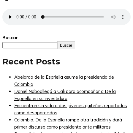
Buscar
Buscar
Recent Posts
Abelardo de la Espriella asume la presidencia de
Colombia
Daniel Noboallegó a Cali para acompañar a De la
Espriella en su investidura
Encuentran sin vida a dos jóvenes quiteños reportados
como desaparecidos
Colombia: De la Espriella rompe otra tradición y dará
primer discurso como presidente ante militares