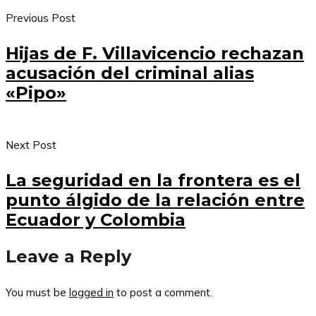
Previous Post
Hijas de F. Villavicencio rechazan
acusación del criminal alias
«Pipo»
Next Post
La seguridad en la frontera es el
punto álgido de la relación entre
Ecuador y Colombia
Leave a Reply
You must be
logged in
to post a comment.