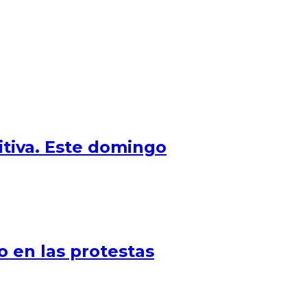
tiva. Este domingo
o en las protestas