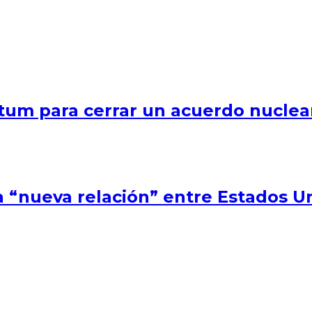
tum para cerrar un acuerdo nuclear
 “nueva relación” entre Estados U