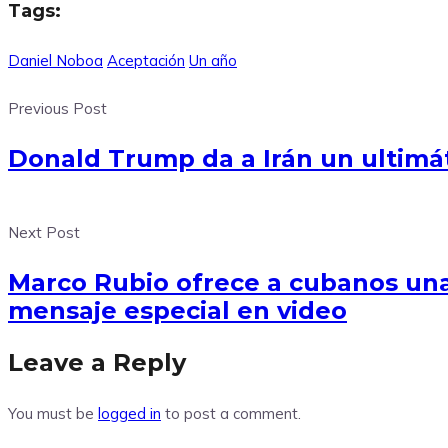
Tags:
Daniel Noboa
Aceptación
Un año
Previous Post
Donald Trump da a Irán un ultimá
Next Post
Marco Rubio ofrece a cubanos una
mensaje especial en video
Leave a Reply
You must be
logged in
to post a comment.