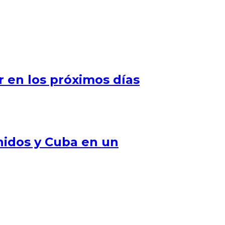
 en los próximos días
nidos y Cuba en un