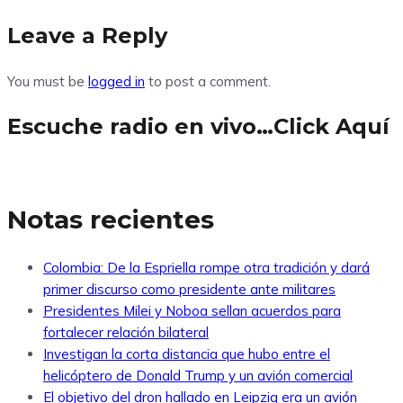
Leave a Reply
You must be
logged in
to post a comment.
Escuche radio en vivo…Click Aquí
Notas recientes
Colombia: De la Espriella rompe otra tradición y dará
primer discurso como presidente ante militares
Presidentes Milei y Noboa sellan acuerdos para
fortalecer relación bilateral
Investigan la corta distancia que hubo entre el
helicóptero de Donald Trump y un avión comercial
El objetivo del dron hallado en Leipzig era un avión