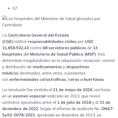
57
La
Contraloría General del Estado
(CGE)
ratificó
responsabilidades civiles
por
USD
11.658.502,43
contra
68 servidores públicos
de
13
hospitales
del
Ministerio de Salud Pública (MSP)
, tras
determinar irregularidades en la adquisición, recepción, control
y distribución de
medicamentos
y
dispositivos
médicos
destinados, entre otros, a pacientes
con
enfermedades catastróficas, raras o huérfanas
.
La resolución fue emitida el
21 de mayo de 2026
, con base
en un
examen especial
realizado en 2023, que revisó
contratos ejecutados entre el
1 de julio de 2018
y el
31 de
diciembre de 2022
. Según el informe de auditoría No.
DNA7-
SySS-0078-2023
, aprobado en diciembre de 2023, se