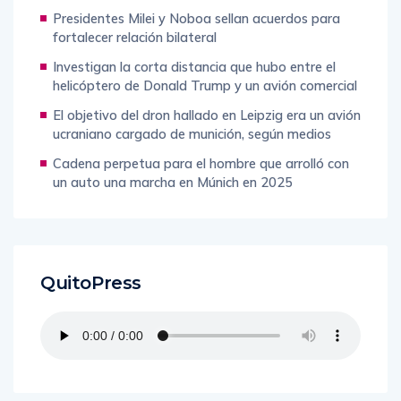
Presidentes Milei y Noboa sellan acuerdos para
fortalecer relación bilateral
Investigan la corta distancia que hubo entre el
helicóptero de Donald Trump y un avión comercial
El objetivo del dron hallado en Leipzig era un avión
ucraniano cargado de munición, según medios
Cadena perpetua para el hombre que arrolló con
un auto una marcha en Múnich en 2025
QuitoPress