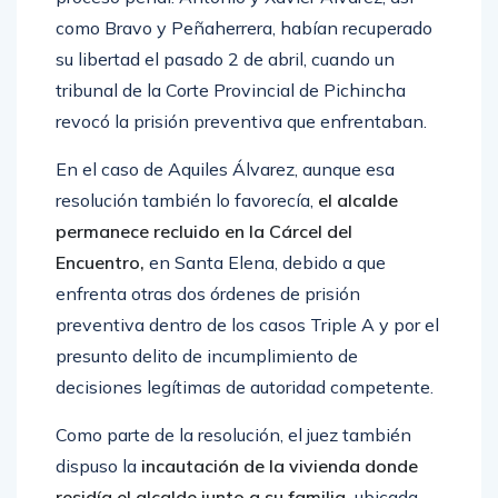
como Bravo y Peñaherrera, habían recuperado
su libertad el pasado 2 de abril, cuando un
tribunal de la Corte Provincial de Pichincha
revocó la prisión preventiva que enfrentaban.
En el caso de Aquiles Álvarez, aunque esa
resolución también lo favorecía,
el alcalde
permanece recluido en la Cárcel del
Encuentro,
en Santa Elena, debido a que
enfrenta otras dos órdenes de prisión
preventiva dentro de los casos Triple A y por el
presunto delito de incumplimiento de
decisiones legítimas de autoridad competente.
Como parte de la resolución, el juez también
dispuso la
incautación de la vivienda donde
residía el alcalde junto a su familia,
ubicada