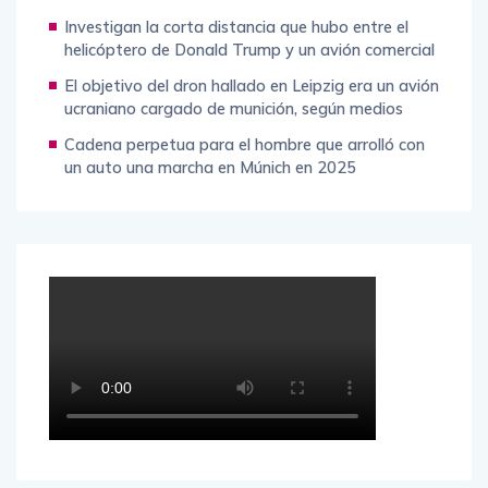
Investigan la corta distancia que hubo entre el
helicóptero de Donald Trump y un avión comercial
El objetivo del dron hallado en Leipzig era un avión
ucraniano cargado de munición, según medios
Cadena perpetua para el hombre que arrolló con
un auto una marcha en Múnich en 2025