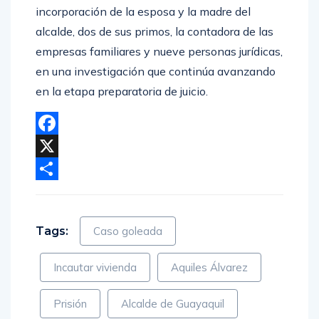
incorporación de la esposa y la madre del
alcalde, dos de sus primos, la contadora de las
empresas familiares y nueve personas jurídicas,
en una investigación que continúa avanzando
en la etapa preparatoria de juicio.
Facebook
X
Compartir
Tags:
Caso goleada
Incautar vivienda
Aquiles Álvarez
Prisión
Alcalde de Guayaquil