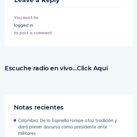
Leave a Reply
You must be
logged in
to post a comment.
Escuche radio en vivo…Click Aquí
Notas recientes
Colombia: De la Espriella rompe otra tradición y
dará primer discurso como presidente ante
militares