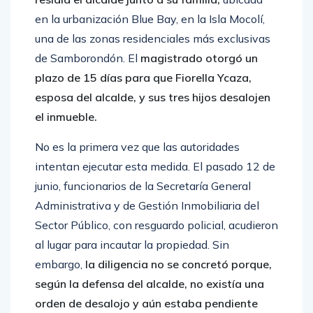
en la urbanización Blue Bay, en la Isla Mocolí,
una de las zonas residenciales más exclusivas
de Samborondón. El
magistrado otorgó un
plazo de 15 días para que Fiorella Ycaza,
esposa del alcalde, y sus tres hijos desalojen
el inmueble.
No es la primera vez que las autoridades
intentan ejecutar esta medida. El pasado 12 de
junio, funcionarios de la Secretaría General
Administrativa y de Gestión Inmobiliaria del
Sector Público, con resguardo policial, acudieron
al lugar para incautar la propiedad. Sin
embargo,
la diligencia no se concretó porque,
según la defensa del alcalde, no existía una
orden de desalojo y aún estaba pendiente