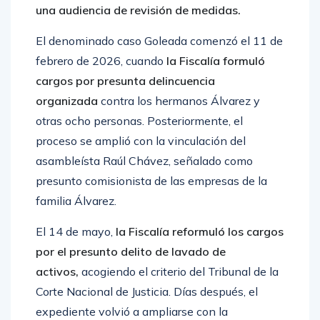
una audiencia de revisión de medidas.
El denominado caso Goleada comenzó el 11 de
febrero de 2026, cuando
la Fiscalía formuló
cargos por presunta delincuencia
organizada
contra los hermanos Álvarez y
otras ocho personas. Posteriormente, el
proceso se amplió con la vinculación del
asambleísta Raúl Chávez, señalado como
presunto comisionista de las empresas de la
familia Álvarez.
El 14 de mayo,
la Fiscalía reformuló los cargos
por el presunto delito de lavado de
activos,
acogiendo el criterio del Tribunal de la
Corte Nacional de Justicia. Días después, el
expediente volvió a ampliarse con la