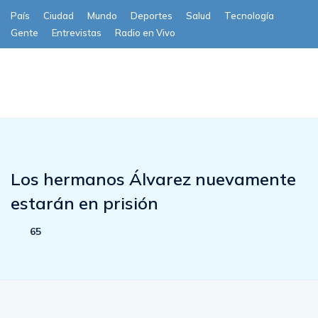
País
Ciudad
Mundo
Deportes
Salud
Tecnología
Gente
Entrevistas
Radio en Vivo
Subscribe
Los hermanos Álvarez nuevamente
estarán en prisión
65