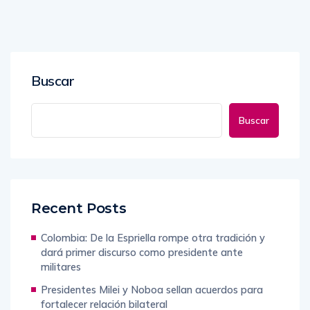
Buscar
Buscar
Recent Posts
Colombia: De la Espriella rompe otra tradición y
dará primer discurso como presidente ante
militares
Presidentes Milei y Noboa sellan acuerdos para
fortalecer relación bilateral