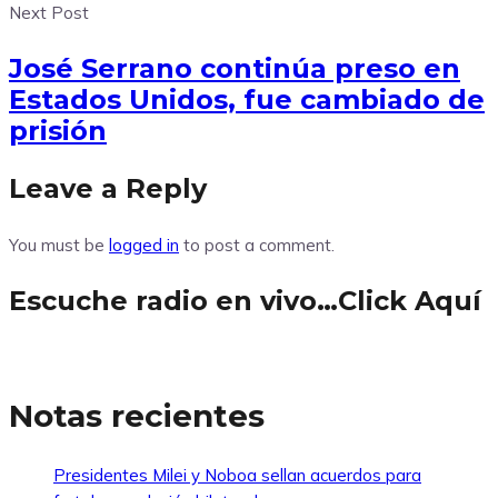
Next Post
José Serrano continúa preso en
Estados Unidos, fue cambiado de
prisión
Leave a Reply
You must be
logged in
to post a comment.
Escuche radio en vivo…Click Aquí
Notas recientes
Presidentes Milei y Noboa sellan acuerdos para