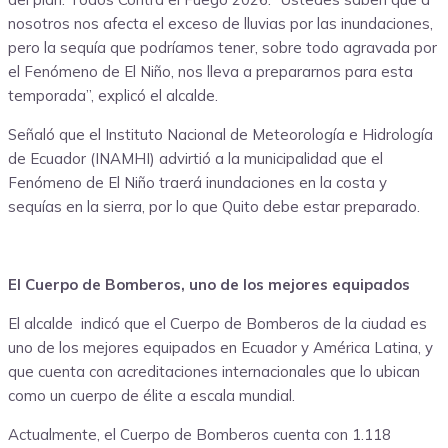
nosotros nos afecta el exceso de lluvias por las inundaciones,
pero la sequía que podríamos tener, sobre todo agravada por
el Fenómeno de El Niño, nos lleva a prepararnos para esta
temporada”, explicó el alcalde.
Señaló que el Instituto Nacional de Meteorología e Hidrología
de Ecuador (INAMHI) advirtió a la municipalidad que el
Fenómeno de El Niño traerá inundaciones en la costa y
sequías en la sierra, por lo que Quito debe estar preparado.
El Cuerpo de Bomberos, uno de los mejores equipados
El alcalde indicó que el Cuerpo de Bomberos de la ciudad es
uno de los mejores equipados en Ecuador y América Latina, y
que cuenta con acreditaciones internacionales que lo ubican
como un cuerpo de élite a escala mundial.
Actualmente, el Cuerpo de Bomberos cuenta con 1.118