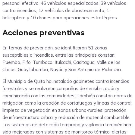
personal efectivo, 46 vehículos especializados, 39 vehículos
contra incendios, 12 vehículos de abastecimiento, 1
helicóptero y 10 drones para operaciones estratégicas.
Acciones preventivas
En temas de prevención, se identificaron 51 zonas
susceptibles a incendios, entre las principales constan:
Puembo, Pifo, Tumbaco, Itulcachi, Casitagua, Valle de los
Chillos, Guayllabamba, Nayón y San Antonio de Pichincha.
El Municipio de Quito ha instalado gabinetes contra incendios
forestales y se realizaron campañas de sensibilización y
comunicación con las comunidades. También constan obras de
mitigación como la creación de cortafuegos y líneas de control;
limpieza de vegetación en zonas urbano-rurales; protección
de infraestructura crítica; y reducción de material combustible.
Los sistemas de detección temprana y vigilancia también han
sido mejorados con sistemas de monitoreo térmico, alertas