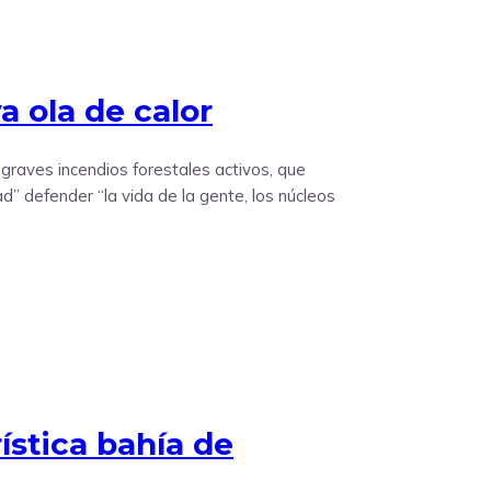
a ola de calor
 graves incendios forestales activos, que
d” defender “la vida de la gente, los núcleos
ística bahía de