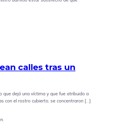
ean calles tras un
o que dejó una víctima y que fue atribuido a
 con el rostro cubierto, se concentraron […]