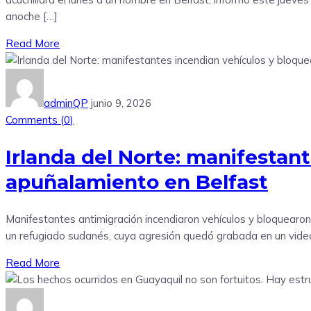
anoche […]
Read More
adminQP
junio 9, 2026
Comments (
0
)
Irlanda del Norte: manifestant
apuñalamiento en Belfast
Manifestantes antimigración incendiaron vehículos y bloquearon 
un refugiado sudanés, cuya agresión quedó grabada en un video 
Read More