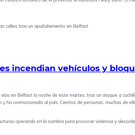
es incendian vehículos y bloqu
vías en Belfast la noche de este martes, tras un ataque a cuchill
y ha conmocionado al país. Cientos de personas, muchas de ellas