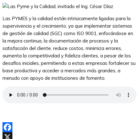
Las PYMES y la calidad están intrisicamente ligadas para la
supervivencia y el crecimiento, ya que implementar sistemas
de gestión de calidad (SGC) como ISO 9001, enfocándose en
la mejora continua, la documentación de procesos y la
satisfacción del cliente, reduce costos, minimiza errores,
aumenta la competitividad y fideliza clientes, a pesar de los
desafíos iniciales, permitiendo a estas empresas fortalecer su
base productiva y acceder a mercados más grandes, a
menudo con apoyo de
instituciones de fomento
.
Facebook