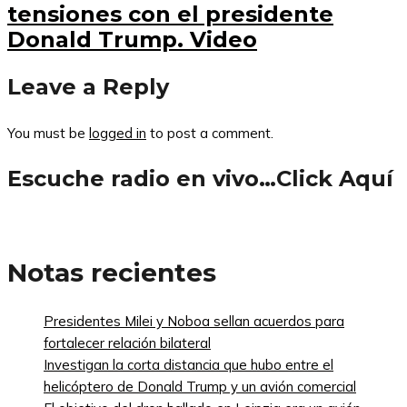
tensiones con el presidente
Donald Trump. Video
Leave a Reply
You must be
logged in
to post a comment.
Escuche radio en vivo…Click Aquí
Notas recientes
Presidentes Milei y Noboa sellan acuerdos para
fortalecer relación bilateral
Investigan la corta distancia que hubo entre el
helicóptero de Donald Trump y un avión comercial