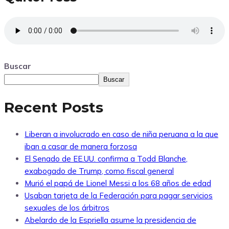
Buscar
Buscar
Recent Posts
Liberan a involucrado en caso de niña peruana a la que
iban a casar de manera forzosa
El Senado de EE.UU. confirma a Todd Blanche,
exabogado de Trump, como fiscal general
Murió el papá de Lionel Messi a los 68 años de edad
Usaban tarjeta de la Federación para pagar servicios
sexuales de los árbitros
Abelardo de la Espriella asume la presidencia de