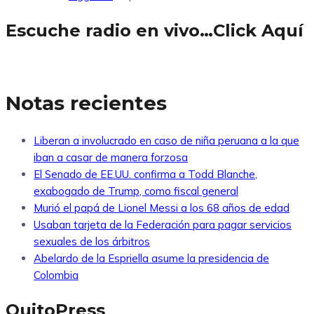
Escuche radio en vivo…Click Aquí
Notas recientes
Liberan a involucrado en caso de niña peruana a la que
iban a casar de manera forzosa
El Senado de EE.UU. confirma a Todd Blanche,
exabogado de Trump, como fiscal general
Murió el papá de Lionel Messi a los 68 años de edad
Usaban tarjeta de la Federación para pagar servicios
sexuales de los árbitros
Abelardo de la Espriella asume la presidencia de
Colombia
QuitoPress