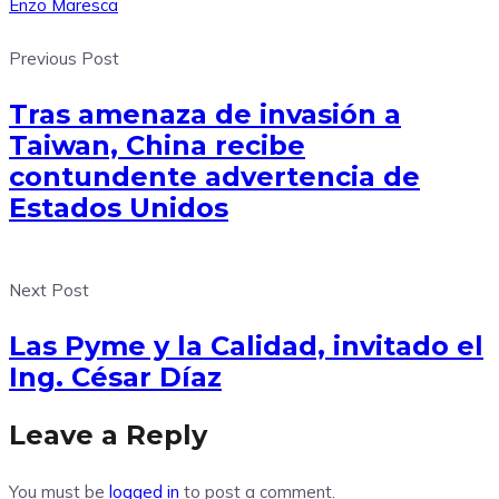
Enzo Maresca
Previous Post
Tras amenaza de invasión a
Taiwan, China recibe
contundente advertencia de
Estados Unidos
Next Post
Las Pyme y la Calidad, invitado el
Ing. César Díaz
Leave a Reply
You must be
logged in
to post a comment.