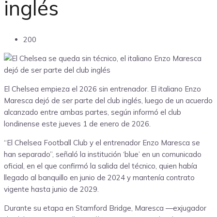
inglés
200
El Chelsea empieza el 2026 sin entrenador. El italiano Enzo
Maresca dejó de ser parte del club inglés, luego de un acuerdo
alcanzado entre ambas partes, según informó el club
londinense este jueves 1 de enero de 2026.
“El Chelsea Football Club y el entrenador Enzo Maresca se
han separado”, señaló la institución ‘blue’ en un comunicado
oficial, en el que confirmó la salida del técnico, quien había
llegado al banquillo en junio de 2024 y mantenía contrato
vigente hasta junio de 2029.
Durante su etapa en Stamford Bridge, Maresca —exjugador