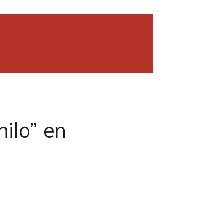
hilo” en