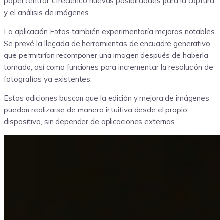
papel central, ofreciendo nuevas posibilidades para la captura
y el análisis de imágenes.
La aplicación Fotos también experimentaría mejoras notables.
Se prevé la llegada de herramientas de encuadre generativo,
que permitirían recomponer una imagen después de haberla
tomado, así como funciones para incrementar la resolución de
fotografías ya existentes.
Estas adiciones buscan que la edición y mejora de imágenes
puedan realizarse de manera intuitiva desde el propio
dispositivo, sin depender de aplicaciones externas.