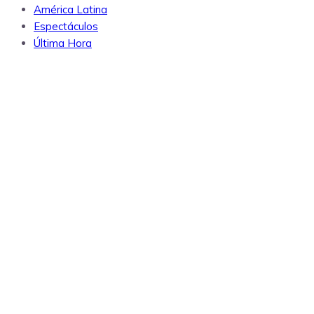
América Latina
Espectáculos
Última Hora