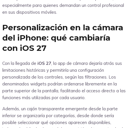
especialmente para quienes demandan un control profesional
en sus dispositivos móviles.
Personalización en la cámara
del iPhone: qué cambiaría
con iOS 27
Con la llegada de
iOS 27
, la app de cámara dejaría atrás sus
limitaciones históricas y permitiría una configuración
personalizada de los controles, según las filtraciones. Los
denominados widgets podrían ordenarse libremente en la
parte superior de la pantalla, facilitando el acceso directo a las
funciones más utilizadas por cada usuario.
Además, un cajón transparente emergente desde la parte
inferior se organizaría por categorías, desde donde sería
posible seleccionar qué opciones aparecen disponibles,