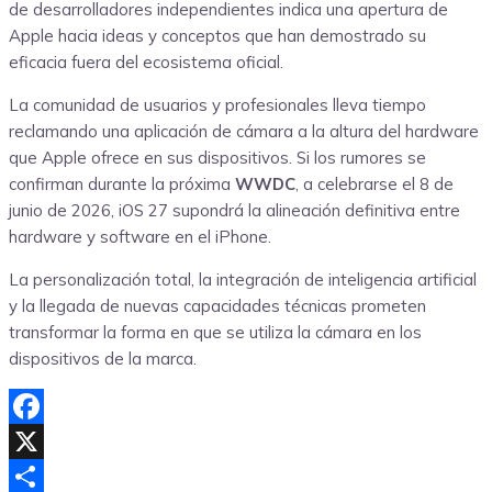
de desarrolladores independientes indica una apertura de
Apple hacia ideas y conceptos que han demostrado su
eficacia fuera del ecosistema oficial.
La comunidad de usuarios y profesionales lleva tiempo
reclamando una aplicación de cámara a la altura del hardware
que Apple ofrece en sus dispositivos. Si los rumores se
confirman durante la próxima
WWDC
, a celebrarse el 8 de
junio de 2026, iOS 27 supondrá la alineación definitiva entre
hardware y software en el iPhone.
La personalización total, la integración de inteligencia artificial
y la llegada de nuevas capacidades técnicas prometen
transformar la forma en que se utiliza la cámara en los
dispositivos de la marca.
Facebook
X