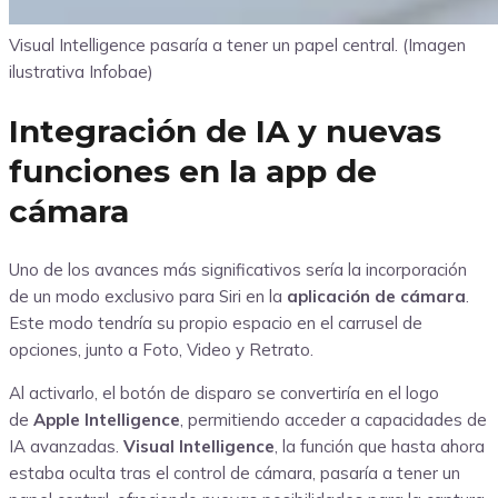
Visual Intelligence pasaría a tener un papel central. (Imagen
ilustrativa Infobae)
Integración de IA y nuevas
funciones en la app de
cámara
Uno de los avances más significativos sería la incorporación
de un modo exclusivo para Siri en la
aplicación de cámara
.
Este modo tendría su propio espacio en el carrusel de
opciones, junto a Foto, Video y Retrato.
Al activarlo, el botón de disparo se convertiría en el logo
de
Apple Intelligence
, permitiendo acceder a capacidades de
IA avanzadas.
Visual Intelligence
, la función que hasta ahora
estaba oculta tras el control de cámara, pasaría a tener un