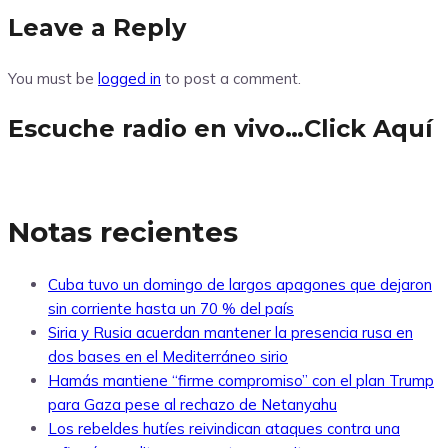
Leave a Reply
You must be
logged in
to post a comment.
Escuche radio en vivo…Click Aquí
Notas recientes
Cuba tuvo un domingo de largos apagones que dejaron
sin corriente hasta un 70 % del país
Siria y Rusia acuerdan mantener la presencia rusa en
dos bases en el Mediterráneo sirio
Hamás mantiene “firme compromiso” con el plan Trump
para Gaza pese al rechazo de Netanyahu
Los rebeldes hutíes reivindican ataques contra una