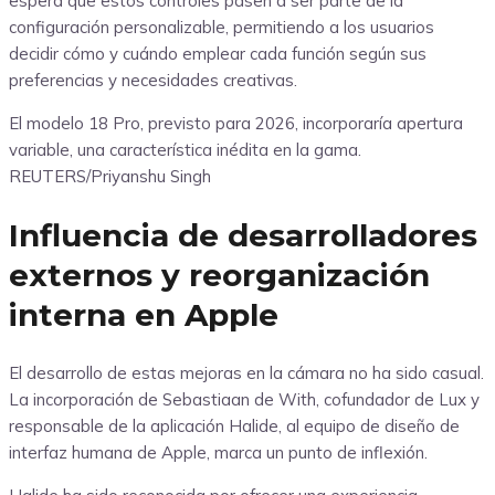
espera que estos controles pasen a ser parte de la
configuración personalizable, permitiendo a los usuarios
decidir cómo y cuándo emplear cada función según sus
preferencias y necesidades creativas.
El modelo 18 Pro, previsto para 2026, incorporaría apertura
variable, una característica inédita en la gama.
REUTERS/Priyanshu Singh
Influencia de desarrolladores
externos y reorganización
interna en Apple
El desarrollo de estas mejoras en la cámara no ha sido casual.
La incorporación de Sebastiaan de With, cofundador de Lux y
responsable de la aplicación Halide, al equipo de diseño de
interfaz humana de Apple, marca un punto de inflexión.