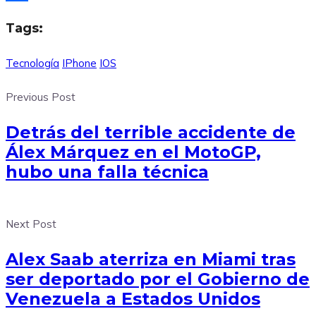
Compartir
Tags:
Tecnología
IPhone
IOS
Previous Post
Detrás del terrible accidente de
Álex Márquez en el MotoGP,
hubo una falla técnica
Next Post
Alex Saab aterriza en Miami tras
ser deportado por el Gobierno de
Venezuela a Estados Unidos