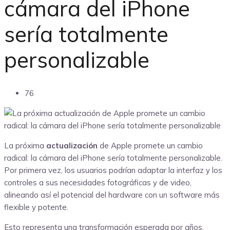
cámara del iPhone
sería totalmente
personalizable
76
La próxima
actualización
de Apple promete un cambio
radical: la cámara del iPhone sería totalmente personalizable.
Por primera vez, los usuarios podrían adaptar la interfaz y los
controles a sus necesidades fotográficas y de video,
alineando así el potencial del hardware con un software más
flexible y potente.
Esto representa una transformación esperada por años,