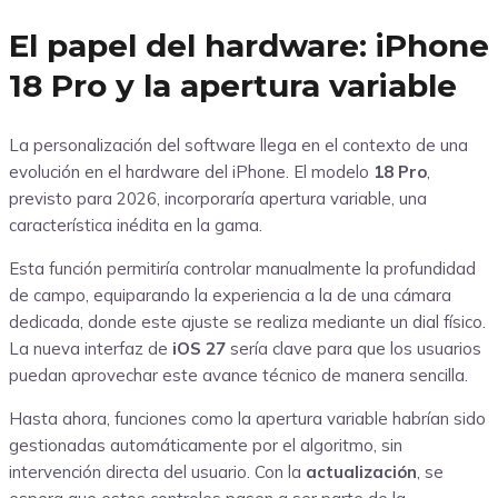
El papel del hardware: iPhone
18 Pro y la apertura variable
La personalización del software llega en el contexto de una
evolución en el hardware del iPhone. El modelo
18 Pro
,
previsto para 2026, incorporaría apertura variable, una
característica inédita en la gama.
Esta función permitiría controlar manualmente la profundidad
de campo, equiparando la experiencia a la de una cámara
dedicada, donde este ajuste se realiza mediante un dial físico.
La nueva interfaz de
iOS 27
sería clave para que los usuarios
puedan aprovechar este avance técnico de manera sencilla.
Hasta ahora, funciones como la apertura variable habrían sido
gestionadas automáticamente por el algoritmo, sin
intervención directa del usuario. Con la
actualización
, se