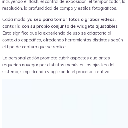
incluyendo el flash, el control de exposición, el temporizador, la
resolución, la profundidad de campo y estilos fotográficos.
Cada modo,
ya sea para tomar fotos o grabar videos,
contaría con su propio conjunto de widgets ajustables
.
Esto significa que la experiencia de uso se adaptaría al
contexto específico, ofreciendo herramientas distintas según
el tipo de captura que se realice.
La personalización promete cubrir aspectos que antes
requerían navegar por distintos menús en los ajustes del
sistema, simplificando y agilizando el proceso creativo.