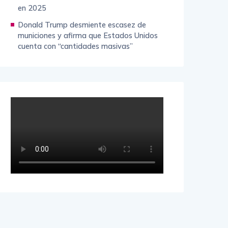
en 2025
Donald Trump desmiente escasez de
municiones y afirma que Estados Unidos
cuenta con “cantidades masivas”