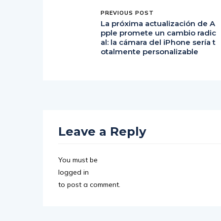
PREVIOUS POST
La próxima actualización de A
pple promete un cambio radic
al: la cámara del iPhone sería t
otalmente personalizable
Leave a Reply
You must be
logged in
to post a comment.