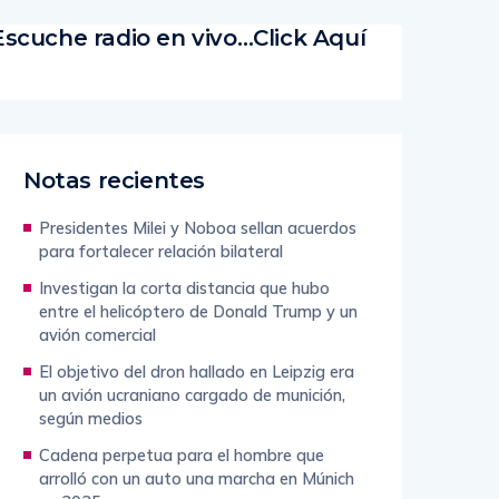
Escuche radio en vivo…Click Aquí
Notas recientes
Presidentes Milei y Noboa sellan acuerdos
para fortalecer relación bilateral
Investigan la corta distancia que hubo
entre el helicóptero de Donald Trump y un
avión comercial
El objetivo del dron hallado en Leipzig era
un avión ucraniano cargado de munición,
según medios
Cadena perpetua para el hombre que
arrolló con un auto una marcha en Múnich