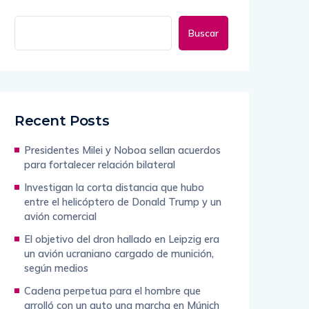
Buscar
Recent Posts
Presidentes Milei y Noboa sellan acuerdos
para fortalecer relación bilateral
Investigan la corta distancia que hubo
entre el helicóptero de Donald Trump y un
avión comercial
El objetivo del dron hallado en Leipzig era
un avión ucraniano cargado de munición,
según medios
Cadena perpetua para el hombre que
arrolló con un auto una marcha en Múnich