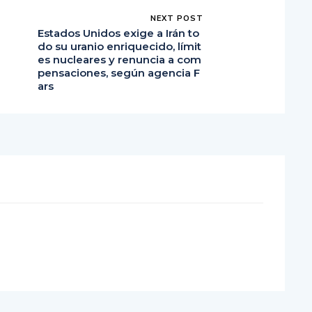
NEXT POST
Estados Unidos exige a Irán to
do su uranio enriquecido, límit
es nucleares y renuncia a com
pensaciones, según agencia F
ars