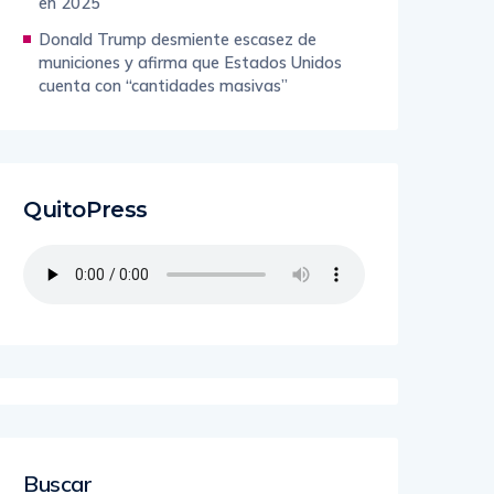
en 2025
Donald Trump desmiente escasez de
municiones y afirma que Estados Unidos
cuenta con “cantidades masivas”
QuitoPress
Buscar