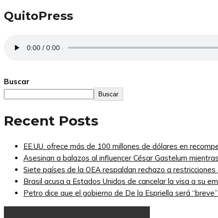
QuitoPress
Buscar
Buscar
Recent Posts
EE.UU. ofrece más de 100 millones de dólares en recompe
Asesinan a balazos al influencer César Gastelum mientras
Siete países de la OEA respaldan rechazo a restricciones
Brasil acusa a Estados Unidos de cancelar la visa a su emb
Petro dice que el gobierno de De la Espriella será “breve