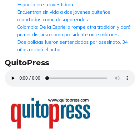
Espriella en su investidura
Encuentran sin vida a dos jóvenes quiteños
reportados como desaparecidos
Colombia: De la Espriella rompe otra tradición y dará
primer discurso como presidente ante militares
Dos policías fueron sentenciados por asesinato, 34
años recibió el autor.
QuitoPress