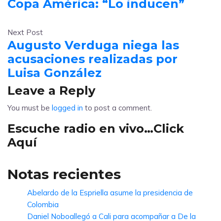
Copa América: “Lo inducen”
Next Post
Augusto Verduga niega las
acusaciones realizadas por
Luisa González
Leave a Reply
You must be
logged in
to post a comment.
Escuche radio en vivo…Click
Aquí
Notas recientes
Abelardo de la Espriella asume la presidencia de
Colombia
Daniel Noboallegó a Cali para acompañar a De la