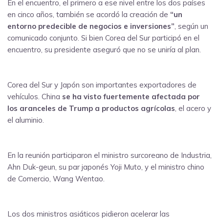
En el encuentro, el primero a ese nivel entre los dos países
en cinco años, también se acordó la creación de
“un
entorno predecible de negocios e inversiones”
, según un
comunicado conjunto. Si bien Corea del Sur participó en el
encuentro, su presidente aseguró que no se uniría al plan.
Corea del Sur y Japón son importantes exportadores de
vehículos. China
se ha visto fuertemente afectada por
los aranceles de Trump a productos agrícolas
, el acero y
el aluminio.
En la reunión participaron el ministro surcoreano de Industria,
Ahn Duk-geun, su par japonés Yoji Muto, y el ministro chino
de Comercio, Wang Wentao.
Los dos ministros asiáticos pidieron acelerar las