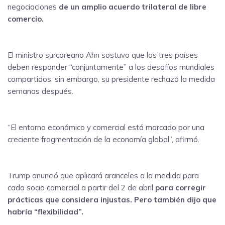
negociaciones
de un amplio acuerdo trilateral de libre
comercio.
El ministro surcoreano Ahn sostuvo que los tres países
deben responder “conjuntamente” a los desafíos mundiales
compartidos, sin embargo, su presidente rechazó la medida
semanas después.
“El entorno económico y comercial está marcado por una
creciente fragmentación de la economía global”, afirmó.
Trump anunció que aplicará aranceles a la medida para
cada socio comercial a partir del 2 de abril
para corregir
prácticas que considera injustas. Pero también dijo que
habría “flexibilidad”.