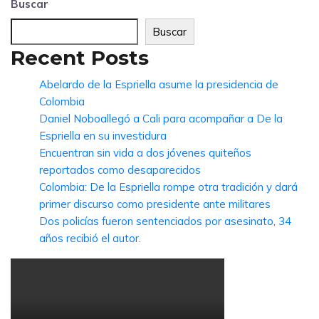
Buscar
Buscar
Recent Posts
Abelardo de la Espriella asume la presidencia de
Colombia
Daniel Noboallegó a Cali para acompañar a De la
Espriella en su investidura
Encuentran sin vida a dos jóvenes quiteños
reportados como desaparecidos
Colombia: De la Espriella rompe otra tradición y dará
primer discurso como presidente ante militares
Dos policías fueron sentenciados por asesinato, 34
años recibió el autor.