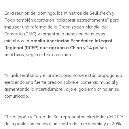
En la reunión del domingo, los ministros de Seúl, Pekín y
Tokio también acordaron “colaborar estrechamente” para
impulsar una reforma de la Organización Mundial del
Comercio (OMC) y fomentar la adhesión de nuevos
miembros
la amplia Asociación Económica Integral
Regional (RCEP) que agrupa a China y 14 países
asiáticos
, según el texto conjunto.
“El unilateralismo y el proteccionismo se están propagando,
ejerciendo una fuerte presión sobre el comercio mundial y
aumentando la incertidumbre”, dijo el gobierno chino en su
comunicado.
China, Japón y Corea del Sur representan alrededor del 20%
de la población mundial, un cuarto de la economía y el 20%