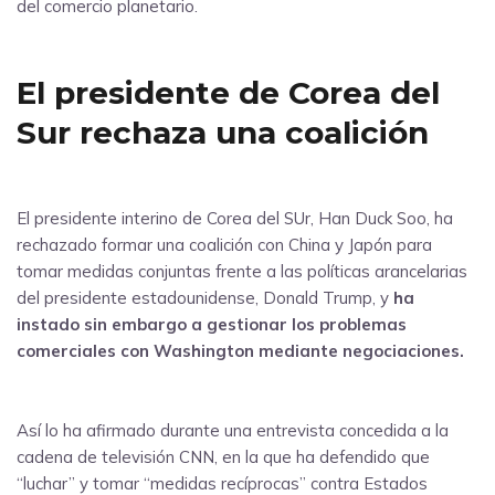
del comercio planetario.
El presidente de Corea del
Sur rechaza una coalición
El presidente interino de Corea del SUr, Han Duck Soo, ha
rechazado formar una coalición con China y Japón para
tomar medidas conjuntas frente a las políticas arancelarias
del presidente estadounidense, Donald Trump, y
ha
instado sin embargo a gestionar los problemas
comerciales con Washington mediante negociaciones.
Así lo ha afirmado durante una entrevista concedida a la
cadena de televisión CNN, en la que ha defendido que
“luchar” y tomar “medidas recíprocas” contra Estados