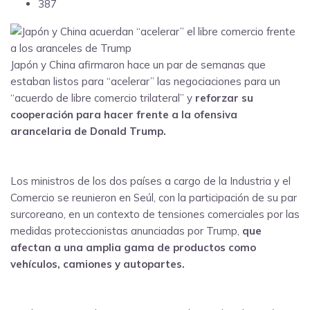
387
Japón y China afirmaron hace un par de semanas que
estaban listos para “acelerar” las negociaciones para un
“acuerdo de libre comercio trilateral” y
reforzar su
cooperación para hacer frente a la ofensiva
arancelaria de Donald Trump.
Los ministros de los dos países a cargo de la Industria y el
Comercio se reunieron en Seúl, con la participación de su par
surcoreano, en un contexto de tensiones comerciales por las
medidas proteccionistas anunciadas por Trump,
que
afectan a una amplia gama de productos como
vehículos, camiones y autopartes.