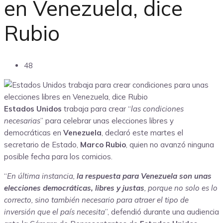
en Venezuela, dice
Rubio
48
Estados Unidos
trabaja para crear “
las condiciones
necesarias
” para celebrar unas elecciones libres y
democráticas en
Venezuela
, declaró este martes el
secretario de Estado,
Marco Rubio
, quien no avanzó ninguna
posible fecha para los comicios.
“
En última instancia,
la respuesta para Venezuela son unas
elecciones democráticas, libres y justas
, porque no solo es lo
correcto, sino también necesario para atraer el tipo de
inversión que el país necesita
”, defendió durante una audiencia