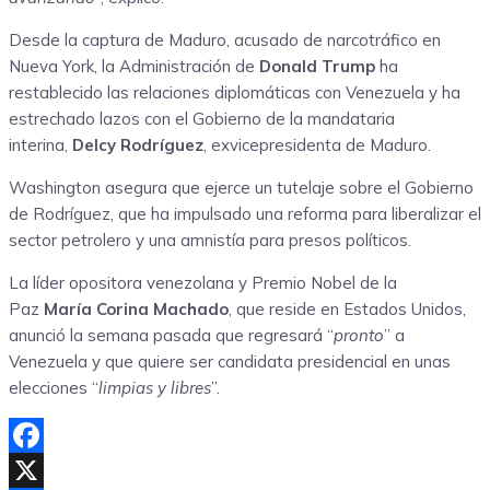
Desde la captura de Maduro, acusado de narcotráfico en
Nueva York, la Administración de
Donald Trump
ha
restablecido las relaciones diplomáticas con Venezuela y ha
estrechado lazos con el Gobierno de la mandataria
interina,
Delcy Rodríguez
, exvicepresidenta de Maduro.
Washington asegura que ejerce un tutelaje sobre el Gobierno
de Rodríguez, que ha impulsado una reforma para liberalizar el
sector petrolero y una amnistía para presos políticos.
La líder opositora venezolana y Premio Nobel de la
Paz
María Corina Machado
, que reside en Estados Unidos,
anunció la semana pasada que regresará “
pronto
” a
Venezuela y que quiere ser candidata presidencial en unas
elecciones “
limpias y libres
”.
Facebook