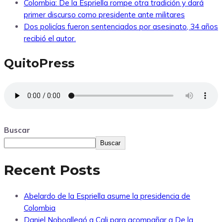
Colombia: De la Espriella rompe otra tradición y dará
primer discurso como presidente ante militares
Dos policías fueron sentenciados por asesinato, 34 años
recibió el autor.
QuitoPress
Buscar
Buscar
Recent Posts
Abelardo de la Espriella asume la presidencia de
Colombia
Daniel Noboallegó a Cali para acompañar a De la