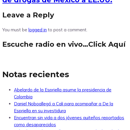
Leave a Reply
You must be
logged in
to post a comment.
Escuche radio en vivo…Click Aquí
Notas recientes
Abelardo de la Espriella asume la presidencia de
Colombia
Daniel Noboallegó a Cali para acompañar a De la
Espriella en su investidura
Encuentran sin vida a dos jóvenes quiteños reportados
como desaparecidos