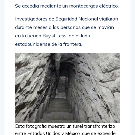
Se accedía mediante un montacargas eléctrico.
Investigadores de Seguridad Nacional vigilaron
durante meses a las personas que se movían
en la tienda Buy 4 Less, en el lado
estadounidense de la frontera.
Esta fotografía muestra un túnel transfronterizo
entre Estados Unidos y México, que se extiende