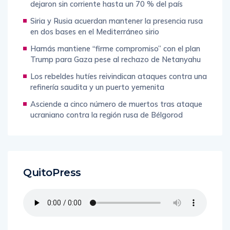
dejaron sin corriente hasta un 70 % del país
Siria y Rusia acuerdan mantener la presencia rusa
en dos bases en el Mediterráneo sirio
Hamás mantiene “firme compromiso” con el plan
Trump para Gaza pese al rechazo de Netanyahu
Los rebeldes hutíes reivindican ataques contra una
refinería saudita y un puerto yemenita
Asciende a cinco número de muertos tras ataque
ucraniano contra la región rusa de Bélgorod
QuitoPress