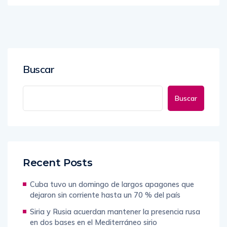
Buscar
Buscar
Recent Posts
Cuba tuvo un domingo de largos apagones que
dejaron sin corriente hasta un 70 % del país
Siria y Rusia acuerdan mantener la presencia rusa
en dos bases en el Mediterráneo sirio