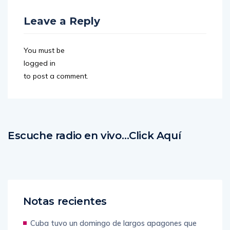
Leave a Reply
You must be
logged in
to post a comment.
Escuche radio en vivo…Click Aquí
Notas recientes
Cuba tuvo un domingo de largos apagones que