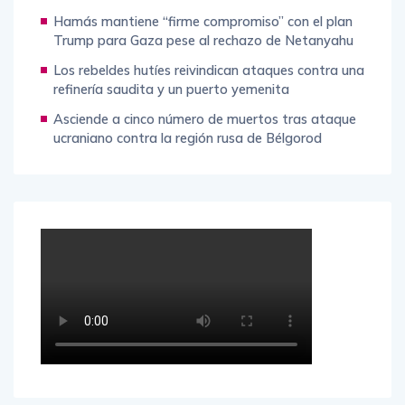
Hamás mantiene “firme compromiso” con el plan
Trump para Gaza pese al rechazo de Netanyahu
Los rebeldes hutíes reivindican ataques contra una
refinería saudita y un puerto yemenita
Asciende a cinco número de muertos tras ataque
ucraniano contra la región rusa de Bélgorod