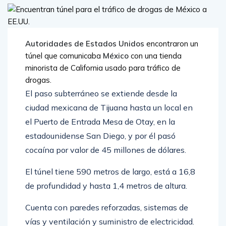
Autoridades de Estados Unidos
encontraron un
túnel que comunicaba
México
con una tienda
minorista de California usado para tráfico de
drogas.
El paso subterráneo se extiende desde la
ciudad mexicana de Tijuana hasta un local en
el Puerto de Entrada Mesa de Otay, en la
estadounidense San Diego, y por él pasó
cocaína por valor de 45 millones de dólares.
El túnel tiene 590 metros de largo, está a 16,8
de profundidad y hasta 1,4 metros de altura.
Cuenta con paredes reforzadas, sistemas de
vías y ventilación y suministro de electricidad.