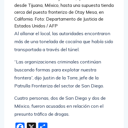
desde Tijuana, México, hasta una supuesta tienda
cerca del puesto fronterizo de Otay Mesa, en
California. Foto: Departamento de Justicia de
Estados Unidos / AFP
Al allanar el local, las autoridades encontraron
más de una tonelada de cocaína que había sido
transportada a través del túnel.
“Las organizaciones criminales continúan
buscando formas para explotar nuestra
frontera”, dijo Justin de la Torre, jefe de la
Patrulla Fronteriza del sector de San Diego.
Cuatro personas, dos de San Diego y dos de
México, fueron acusados en relación con el
presunto tráfico de drogas.
Facebook
X
Compartir