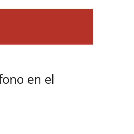
fono en el