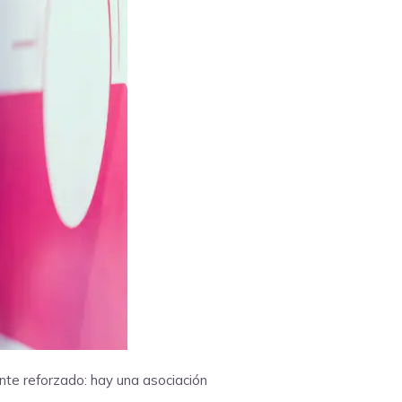
nte reforzado: hay una asociación