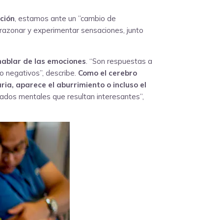
ción
, estamos ante un ”cambio de
 razonar y experimentar sensaciones, junto
hablar de las emociones
. “Son respuestas a
o negativos”, describe.
Como el cerebro
a, aparece el aburrimiento o incluso el
ados mentales que resultan interesantes”,