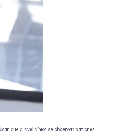
ndican que a nivel clínico se observan patrones