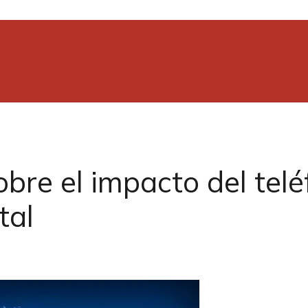
bre el impacto del telé
tal