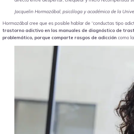
Jacquelin Hormazábal, psicóloga y académica de la Unive
Hormazábal cree que es posible hablar de “conductas tipo adict
trastorno adictivo en los manuales de diagnóstico de tra
problemático, porque comparte rasgos de adicción
como la