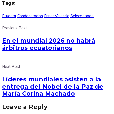
Tags:
Ecuador
Condecoración
Enner Valencia
Seleccionado
Previous Post
En el mundial 2026 no habrá
árbitros ecuatorianos
Next Post
Líderes mundiales asisten a la
entrega del Nobel de la Paz de
María Corina Machado
Leave a Reply