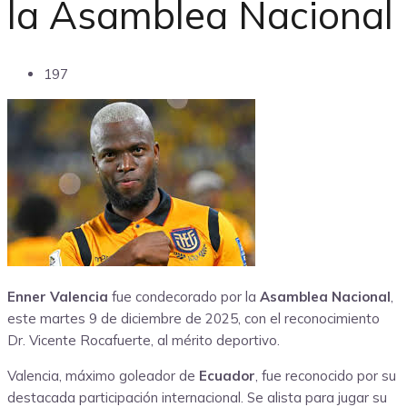
la Asamblea Nacional
197
Enner Valencia
fue condecorado por la
Asamblea Nacional
,
este martes 9 de diciembre de 2025, con el reconocimiento
Dr. Vicente Rocafuerte, al mérito deportivo.
Valencia, máximo goleador de
Ecuador
, fue reconocido por su
destacada participación internacional. Se alista para jugar su