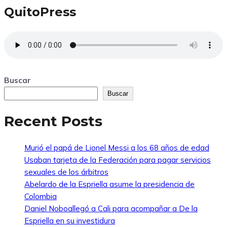
QuitoPress
Buscar
Buscar
Recent Posts
Murió el papá de Lionel Messi a los 68 años de edad
Usaban tarjeta de la Federación para pagar servicios
sexuales de los árbitros
Abelardo de la Espriella asume la presidencia de
Colombia
Daniel Noboallegó a Cali para acompañar a De la
Espriella en su investidura