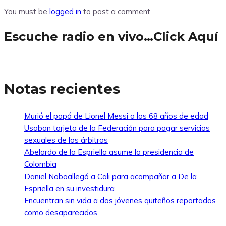
You must be
logged in
to post a comment.
Escuche radio en vivo…Click Aquí
Notas recientes
Murió el papá de Lionel Messi a los 68 años de edad
Usaban tarjeta de la Federación para pagar servicios
sexuales de los árbitros
Abelardo de la Espriella asume la presidencia de
Colombia
Daniel Noboallegó a Cali para acompañar a De la
Espriella en su investidura
Encuentran sin vida a dos jóvenes quiteños reportados
como desaparecidos