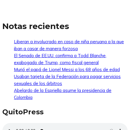
Notas recientes
Liberan a involucrado en caso de niña peruana a la que
iban a casar de manera forzosa
El Senado de EE.UU. confirma a Todd Blanche,
exabogado de Trump, como fiscal general
Murió el papá de Lionel Messi a los 68 años de edad
Usaban tarjeta de la Federación para pagar servicios
sexuales de los árbitros
Abelardo de la Espriella asume la presidencia de
Colombia
QuitoPress