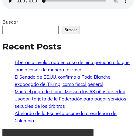
Buscar
Buscar
Recent Posts
Liberan a involucrado en caso de niña peruana a la que
iban a casar de manera forzosa
El Senado de EE.UU. confirma a Todd Blanche,
exabogado de Trump, como fiscal general
Murió el papá de Lionel Messi a los 68 años de edad
Usaban tarjeta de la Federación para pagar servicios
sexuales de los árbitros
Abelardo de la Espriella asume la presidencia de
Colombia