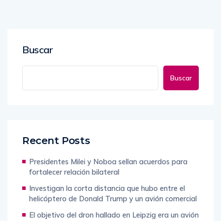
Buscar
Buscar
Recent Posts
Presidentes Milei y Noboa sellan acuerdos para
fortalecer relación bilateral
Investigan la corta distancia que hubo entre el
helicóptero de Donald Trump y un avión comercial
El objetivo del dron hallado en Leipzig era un avión