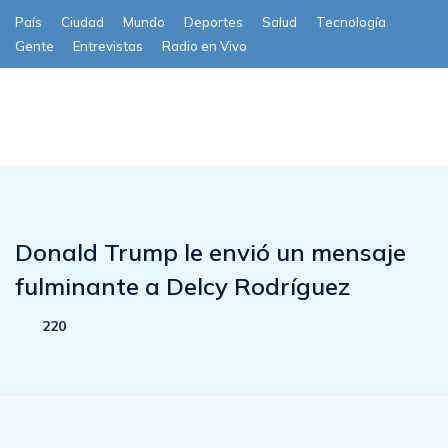
País
Ciudad
Mundo
Deportes
Salud
Tecnología
Gente
Entrevistas
Radio en Vivo
Subscribe
Donald Trump le envió un mensaje
fulminante a Delcy Rodríguez
220