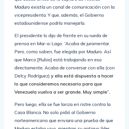
Maduro existía un canal de comunicación con la
vicepresidenta. Y que, además, el Gobierno
estadounidense podría manejarla.
El presidente lo dijo de frente en su rueda de
prensa en Mar-a-Lago: “Acaba de juramentar.
Pero, como saben, fue elegida por Maduro. Así
que Marco [Rubio] está trabajando en eso
directamente. Acaba de conversar con ella (con
Delcy Rodríguez)
y ella está dispuesta a hacer
lo que consideremos necesario para que
Venezuela vuelva a ser grande. Muy simple”.
Pero luego, ella se fue lanza en ristre contra la
Casa Blanca. No solo pidió al Gobierno
norteamericano que enviara una prueba de que
Maduro estaba vivo, mientras su antiguo líder