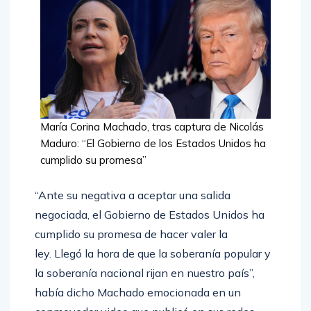
María Corina Machado, tras captura de Nicolás
Maduro: “El Gobierno de los Estados Unidos ha
cumplido su promesa”
“Ante su negativa a aceptar una salida
negociada, el Gobierno de Estados Unidos ha
cumplido su promesa de hacer valer la
ley. Llegó la hora de que la soberanía popular y
la soberanía nacional rijan en nuestro país”,
había dicho Machado emocionada en un