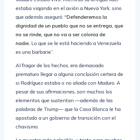
estaba viajando en el avión a Nueva York, sino
que además aseguró:
“Defenderemos la
dignidad de un pueblo que no se entrega, que
no se rinde, que no va a ser colonia de
nadie.
Lo que se le está haciendo a Venezuela
es una barbarie”.
Al fragor de los hechos, era demasiado
prematuro llegar a alguna conclusión certera de
si Rodríguez estaba o no aliada con Maduro. A
pesar de sus afirmaciones, son muchos los
elementos que sustentan —además de las
palabras de Trump— que la Casa Blanca le ha
apostado a un gobierno de transición con el
chavismo.