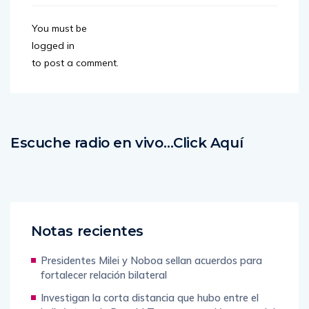
You must be
logged in
to post a comment.
Escuche radio en vivo…Click Aquí
Notas recientes
Presidentes Milei y Noboa sellan acuerdos para
fortalecer relación bilateral
Investigan la corta distancia que hubo entre el