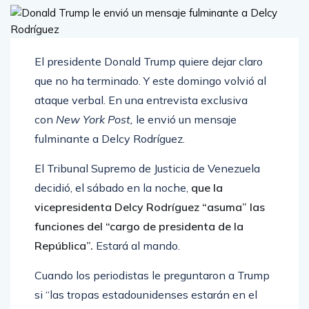
El presidente Donald Trump quiere dejar claro
que no ha terminado. Y este domingo volvió al
ataque verbal. En una entrevista exclusiva
con
New York Post,
le envió un mensaje
fulminante a Delcy Rodríguez.
El Tribunal Supremo de Justicia de Venezuela
decidió, el sábado en la noche,
que la
vicepresidenta Delcy Rodríguez “asuma” las
funciones del “cargo de presidenta de la
República”.
Estará al mando.
Cuando los periodistas le preguntaron a Trump
si “las tropas estadounidenses estarán en el