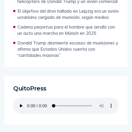
helicóptero de Donald Trump y un avión comercial
El objetivo del dron hallado en Leipzig era un avión
ucraniano cargado de munición, según medios
Cadena perpetua para el hombre que arrolló con
un auto una marcha en Múnich en 2025
Donald Trump desmiente escasez de municiones y
afirma que Estados Unidos cuenta con
“cantidades masivas”
QuitoPress