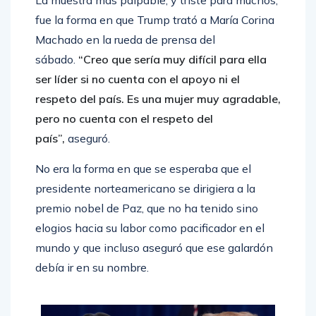
La muestra más palpable, y triste para muchos,
fue la forma en que Trump trató a María Corina
Machado en la rueda de prensa del
sábado.
“Creo que sería muy difícil para ella
ser líder si no cuenta con el apoyo ni el
respeto del país. Es una mujer muy agradable,
pero no cuenta con el respeto del
país”,
aseguró.
No era la forma en que se esperaba que el
presidente norteamericano se dirigiera a la
premio nobel de Paz, que no ha tenido sino
elogios hacia su labor como pacificador en el
mundo y que incluso aseguró que ese galardón
debía ir en su nombre.