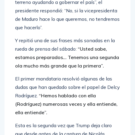
terreno ayudando a gobernar el país”, el
presidente respondió: “No, si la vicepresidenta
de Maduro hace lo que queremos, no tendremos
que hacerlo”.
Y repitió una de sus frases más sonadas en la
rueda de prensa del sábado:
“Usted sabe,
estamos preparados… Tenemos una segunda
ola mucho más grande que la primera”.
El primer mandatario resolvió algunas de las
dudas que han quedado sobre el papel de Delcy
Rodríguez.
“Hemos hablado con ella
(Rodríguez) numerosas veces y ella entiende,
ella entiende”.
Esta es la segunda vez que Trump deja claro
que desde antes de la captura de Nicolás