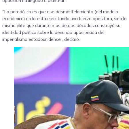
oposición ha llegado a plantear”.
“Lo paradójico es que ese desmantelamiento (del modelo
económico) no lo está ejecutando una fuerza opositora, sino la
misma élite que durante más de dos décadas construyó su
identidad política sobre la denuncia apasionada del
imperialismo estadounidense”, declaró.