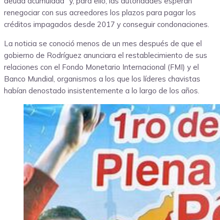
deuda acumulada” y, para ello, las autoridades esperan
renegociar con sus acreedores los plazos para pagar los
créditos impagados desde 2017 y conseguir condonaciones.
La noticia se conoció menos de un mes después de que el
gobierno de Rodríguez anunciara el restablecimiento de sus
relaciones con el Fondo Monetario Internacional (FMI) y el
Banco Mundial, organismos a los que los líderes chavistas
habían denostado insistentemente a lo largo de los años.