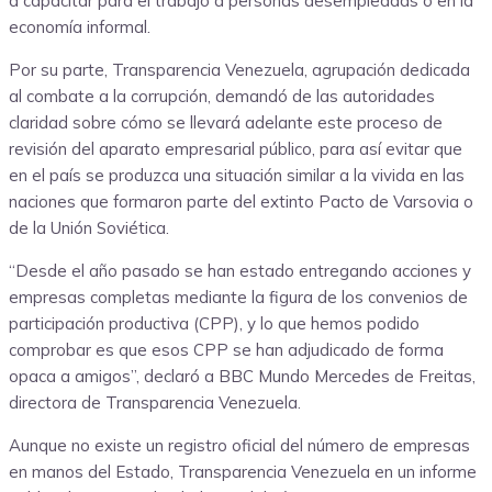
a capacitar para el trabajo a personas desempleadas o en la
economía informal.
Por su parte, Transparencia Venezuela, agrupación dedicada
al combate a la corrupción, demandó de las autoridades
claridad sobre cómo se llevará adelante este proceso de
revisión del aparato empresarial público, para así evitar que
en el país se produzca una situación similar a la vivida en las
naciones que formaron parte del extinto Pacto de Varsovia o
de la Unión Soviética.
“Desde el año pasado se han estado entregando acciones y
empresas completas mediante la figura de los convenios de
participación productiva (CPP), y lo que hemos podido
comprobar es que esos CPP se han adjudicado de forma
opaca a amigos”, declaró a BBC Mundo Mercedes de Freitas,
directora de Transparencia Venezuela.
Aunque no existe un registro oficial del número de empresas
en manos del Estado, Transparencia Venezuela en un informe