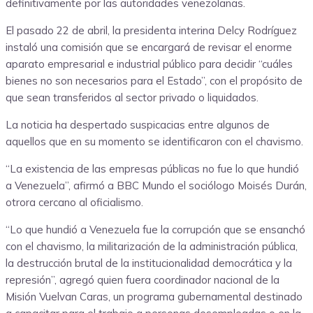
definitivamente por las autoridades venezolanas.
El pasado 22 de abril, la presidenta interina Delcy Rodríguez
instaló una comisión que se encargará de revisar el enorme
aparato empresarial e industrial público para decidir “cuáles
bienes no son necesarios para el Estado”, con el propósito de
que sean transferidos al sector privado o liquidados.
La noticia ha despertado suspicacias entre algunos de
aquellos que en su momento se identificaron con el chavismo.
“La existencia de las empresas públicas no fue lo que hundió
a Venezuela”, afirmó a BBC Mundo el sociólogo Moisés Durán,
otrora cercano al oficialismo.
“Lo que hundió a Venezuela fue la corrupción que se ensanchó
con el chavismo, la militarización de la administración pública,
la destrucción brutal de la institucionalidad democrática y la
represión”, agregó quien fuera coordinador nacional de la
Misión Vuelvan Caras, un programa gubernamental destinado