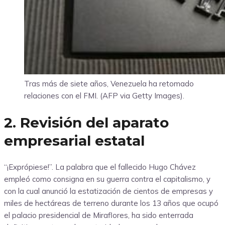
Tras más de siete años, Venezuela ha retomado
relaciones con el FMI. (AFP via Getty Images).
2. Revisión del aparato
empresarial estatal
“¡Exprópiese!”. La palabra que el fallecido Hugo Chávez
empleó como consigna en su guerra contra el capitalismo, y
con la cual anunció la estatización de cientos de empresas y
miles de hectáreas de terreno durante los 13 años que ocupó
el palacio presidencial de Miraflores, ha sido enterrada