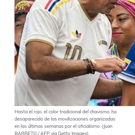
Hasta el rojo, el color tradicional del chavismo, ha
desaparecido de las movilizaciones organizadas
en las últimas semanas por el oficialismo. (Juan
BARRETO / AFP via Getty Images).