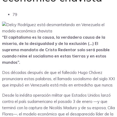
79
“El capitalismo es la causa, la verdadera causa de la
miseria, de la desigualdad y de la exclusión (…) El
supremo mandato de Cristo Redentor solo será posible
cuando reine el socialismo en estas tierras y en estos
mundos”.
Dos décadas después de que el fallecido Hugo Chávez
pronunciara estas palabras, el llamado socialismo del siglo XXI
que impulsó en Venezuela está más en entredicho que nunca.
Desde la inédita operación militar que Estados Unidos lanzó
contra el país sudamericano el pasado 3 de enero —y que
terminó con la captura de Nicolás Maduro y de su esposa, Cilia
Flores—, el modelo económico que el desaparecido líder de la