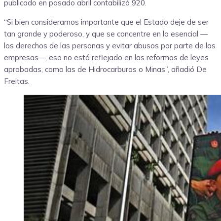
publicado en pasado abril contabilizó 920.
“Si bien consideramos importante que el Estado deje de ser
tan grande y poderoso, y que se concentre en lo esencial —
los derechos de las personas y evitar abusos por parte de las
empresas—, eso no está reflejado en las reformas de leyes
aprobadas, como las de Hidrocarburos o Minas”, añadió De
Freitas.