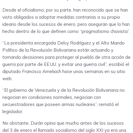
Desde el oficialismo, por su parte, han reconocido que se han
visto obligados a adoptar medidas contrarias a su propio
ideario desde los sucesos de enero, pero aseguran que lo han
hecho dentro de lo que definen como “pragmatismo chavista”.
“La presidenta encargada Delcy Rodríguez y el Alto Mando
Político de la Revolución Bolivariana están actuando y
tomando decisiones para proteger al pueblo de otra acción de
guerra por parte de EE.UU. y evitar una guerra civil”, escribió el
diputado Francisco Ameliach hace unas semanas en su sitio
web.
“El gobierno de Venezuela y de la Revolución Bolivariana no
negocian en condiciones normales, negocian con
secuestradores que poseen armas nucleares”, remató el
legislador.
No obstante, Durán opina que mucho antes de los sucesos
del 3 de enero el llamado socialismo del siglo XXI ya era una