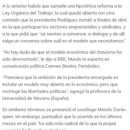
A lo anterior habría que sumarle una hipotética reforma a la
Ley Orgánica del Trabajo, la cual quedó abierta con otra
comisión que la presidenta Rodríguez instaló a finales de abril,
en la que participan los sectores empresariales y sindicales, y
a la que pidió que “se sienten a conversar, a dialogar y de allí
salga un consenso sobre cuál es el modelo que necesitamos”.
“No hay duda de que el modelo económico del chavismo ha
sido desmontado”, le dijo a BBC Mundo la experta en
comunicación política Carmen Beatriz Fernández.
“Pareciera que la ambición de la presidenta encargada es
instalar un modelo muy abierto en lo económico, pero que
restringe las libertades políticas”, agregó la profesora de la
Universidad de Navarra (España).
En similares términos se pronunció el sociólogo Moisés Durán,
quien, sin embargo, puntualizó que lo ocurrido en los últimos
meses en el país “ha sido más radical de lo que la propia