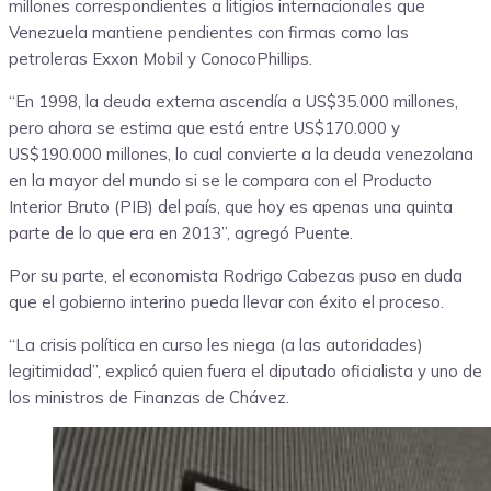
millones correspondientes a litigios internacionales que
Venezuela mantiene pendientes con firmas como las
petroleras Exxon Mobil y ConocoPhillips.
“En 1998, la deuda externa ascendía a US$35.000 millones,
pero ahora se estima que está entre US$170.000 y
US$190.000 millones, lo cual convierte a la deuda venezolana
en la mayor del mundo si se le compara con el Producto
Interior Bruto (PIB) del país, que hoy es apenas una quinta
parte de lo que era en 2013”, agregó Puente.
Por su parte, el economista Rodrigo Cabezas puso en duda
que el gobierno interino pueda llevar con éxito el proceso.
“La crisis política en curso les niega (a las autoridades)
legitimidad”, explicó quien fuera el diputado oficialista y uno de
los ministros de Finanzas de Chávez.