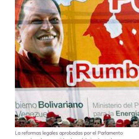
La reformas legales aprobadas por el Parlamento