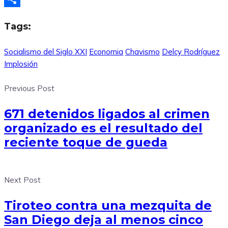
Compartir
Tags:
Socialismo del Siglo XXI
Economia
Chavismo
Delcy Rodríguez
Implosión
Previous Post
671 detenidos ligados al crimen
organizado es el resultado del
reciente toque de gueda
Next Post
Tiroteo contra una mezquita de
San Diego deja al menos cinco