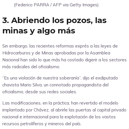
(Federico PARRA / AFP via Getty Images).
3. Abriendo los pozos, las
minas y algo más
Sin embargo, las recientes reformas exprés a las leyes de
Hidrocarburos y de Minas aprobadas por la Asamblea
Nacional han sido lo que más ha costado digerir a los sectores
más radicales del oficialismo.
“Es una violación de nuestra soberanía”, dijo el exdiputado
chavista Mario Silva, un connotado propagandista del
oficialismo, desde sus redes sociales.
Las modificaciones, en la práctica, han revertido el modelo
implantado por Chávez, al abrirle las puertas al capital privado
nacional e internacional para la explotación de los vastos
recursos petrolíferos y mineros del país.