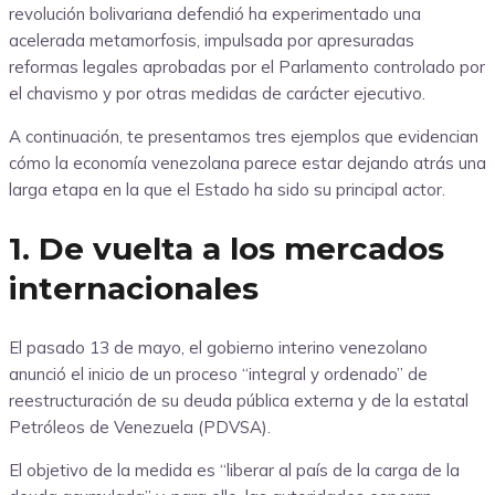
revolución bolivariana defendió ha experimentado una
acelerada metamorfosis, impulsada por apresuradas
reformas legales aprobadas por el Parlamento controlado por
el chavismo y por otras medidas de carácter ejecutivo.
A continuación, te presentamos tres ejemplos que evidencian
cómo la economía venezolana parece estar dejando atrás una
larga etapa en la que el Estado ha sido su principal actor.
1. De vuelta a los mercados
internacionales
El pasado 13 de mayo, el gobierno interino venezolano
anunció el inicio de un proceso “integral y ordenado” de
reestructuración de su deuda pública externa y de la estatal
Petróleos de Venezuela (PDVSA).
El objetivo de la medida es “liberar al país de la carga de la