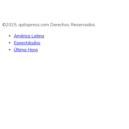
©2025, quitopress.com Derechos Reservados.
América Latina
Espectáculos
Última Hora