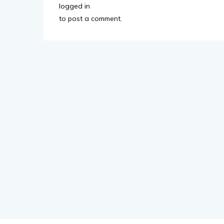
logged in
to post a comment.