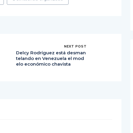
NEXT POST
Delcy Rodríguez está desman
telando en Venezuela el mod
elo económico chavista