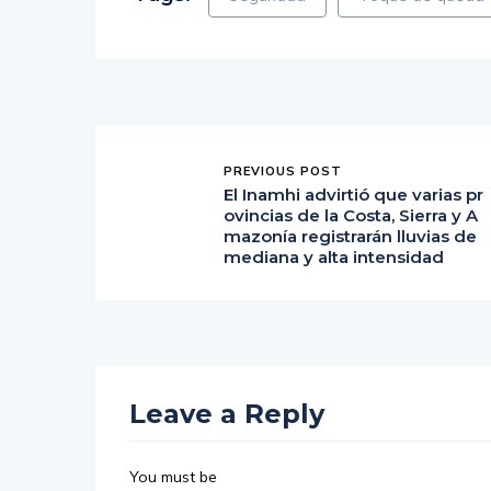
PREVIOUS POST
El Inamhi advirtió que varias pr
ovincias de la Costa, Sierra y A
mazonía registrarán lluvias de
mediana y alta intensidad
Leave a Reply
You must be