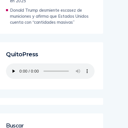
en 2025
Donald Trump desmiente escasez de
municiones y afirma que Estados Unidos
cuenta con “cantidades masivas”
QuitoPress
Buscar