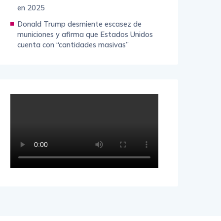
en 2025
Donald Trump desmiente escasez de
municiones y afirma que Estados Unidos
cuenta con “cantidades masivas”