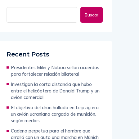
Buscar
Recent Posts
Presidentes Milei y Noboa sellan acuerdos
para fortalecer relación bilateral
Investigan la corta distancia que hubo
entre el helicóptero de Donald Trump y un
avión comercial
El objetivo del dron hallado en Leipzig era
un avión ucraniano cargado de munición,
según medios
Cadena perpetua para el hombre que
arrolló con un auto una marcha en Múnich