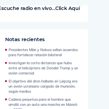
Escuche radio en vivo…Click Aquí
Notas recientes
Presidentes Milei y Noboa sellan acuerdos
para fortalecer relación bilateral
Investigan la corta distancia que hubo
entre el helicóptero de Donald Trump y un
avión comercial
El objetivo del dron hallado en Leipzig era
un avión ucraniano cargado de munición,
según medios
Cadena perpetua para el hombre que
arrolló con un auto una marcha en Múnich