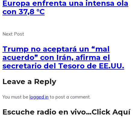
Europa enfrenta una intensa ola
con 37,8 °C
Next Post
Trump no aceptará un “mal
acuerdo” con Irán, afirma el
secretario del Tesoro de EE.UU.
Leave a Reply
You must be
logged in
to post a comment.
Escuche radio en vivo…Click Aquí