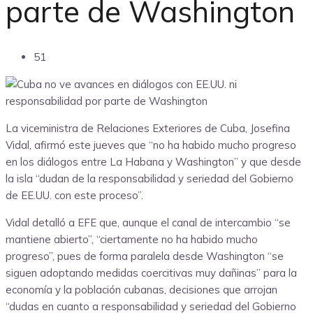
parte de Washington
51
La viceministra de Relaciones Exteriores de Cuba, Josefina
Vidal, afirmó este jueves que “no ha habido mucho progreso
en los diálogos entre La Habana y Washington” y que desde
la isla “dudan de la responsabilidad y seriedad del Gobierno
de EE.UU. con este proceso”.
Vidal detalló a EFE que, aunque el canal de intercambio “se
mantiene abierto”, “ciertamente no ha habido mucho
progreso”, pues de forma paralela desde Washington “se
siguen adoptando medidas coercitivas muy dañinas” para la
economía y la población cubanas, decisiones que arrojan
“dudas en cuanto a responsabilidad y seriedad del Gobierno