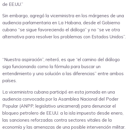
de EE.UU.”
Sin embargo, agregó la viceministra en los márgenes de una
audiencia parlamentaria en La Habana, desde el Gobierno
cubano “se sigue favoreciendo el diálogo” y no “se ve otra
alternativa para resolver los problemas con Estados Unidos”.
“Nuestra aspiración”, reiteró, es que “el camino del diálogo
siga funcionando como la fórmula para buscar un
entendimiento y una solución a las diferencias” entre ambos
países.
La viceministra cubana participó en esta jornada en una
audiencia convocada por la Asamblea Nacional del Poder
Popular (ANPP, legislativo unicameral) para denunciar el
bloqueo petrolero de EE.UU. a la isla impuesto desde enero,
las sanciones reforzadas contra sectores vitales de la
economía y las amenazas de una posible intervención militar.