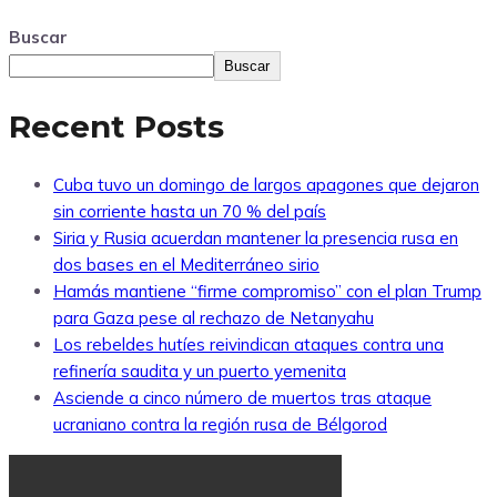
Buscar
Buscar
Recent Posts
Cuba tuvo un domingo de largos apagones que dejaron
sin corriente hasta un 70 % del país
Siria y Rusia acuerdan mantener la presencia rusa en
dos bases en el Mediterráneo sirio
Hamás mantiene “firme compromiso” con el plan Trump
para Gaza pese al rechazo de Netanyahu
Los rebeldes hutíes reivindican ataques contra una
refinería saudita y un puerto yemenita
Asciende a cinco número de muertos tras ataque
ucraniano contra la región rusa de Bélgorod