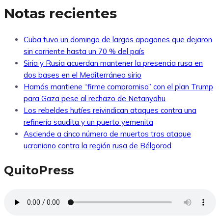
Notas recientes
Cuba tuvo un domingo de largos apagones que dejaron
sin corriente hasta un 70 % del país
Siria y Rusia acuerdan mantener la presencia rusa en
dos bases en el Mediterráneo sirio
Hamás mantiene “firme compromiso” con el plan Trump
para Gaza pese al rechazo de Netanyahu
Los rebeldes hutíes reivindican ataques contra una
refinería saudita y un puerto yemenita
Asciende a cinco número de muertos tras ataque
ucraniano contra la región rusa de Bélgorod
QuitoPress