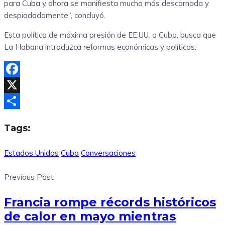
para Cuba y ahora se manifiesta mucho más descarnada y
despiadadamente”, concluyó.
Esta política de máxima presión de EE.UU. a Cuba, busca que
La Habana introduzca reformas económicas y políticas.
Facebook
X
Compartir
Tags:
Estados Unidos
Cuba
Conversaciones
Previous Post
Francia rompe récords históricos
de calor en mayo mientras