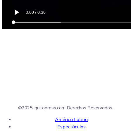
©2025, quitopress.com Derechos Reservados.
América Latina
Espectáculos