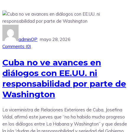
adminQP
mayo 28, 2026
Comments (
0
)
Cuba no ve avances en
diálogos con EE.UU. ni
responsabilidad por parte de
Washington
La viceministra de Relaciones Exteriores de Cuba, Josefina
Vidal, afirmó este jueves que “no ha habido mucho progreso
en los diálogos entre La Habana y Washington” y que desde
la isla “dudan de la responsabilidad y seriedad del Gobierno