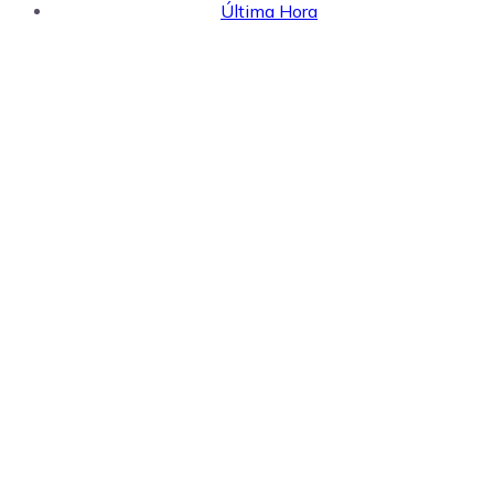
Última Hora