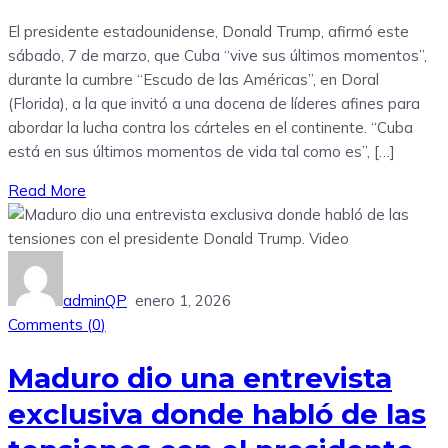
El presidente estadounidense, Donald Trump, afirmó este
sábado, 7 de marzo, que Cuba “vive sus últimos momentos”,
durante la cumbre “Escudo de las Américas”, en Doral
(Florida), a la que invitó a una docena de líderes afines para
abordar la lucha contra los cárteles en el continente. “Cuba
está en sus últimos momentos de vida tal como es”, […]
Read More
adminQP
enero 1, 2026
Comments (
0
)
Maduro dio una entrevista
exclusiva donde habló de las