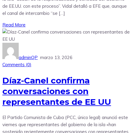
de EE.UU. con este proceso”. Vidal detalló a EFE que, aunque
el canal de intercambio “se […]
Read More
adminQP
marzo 13, 2026
Comments (
0
)
Díaz-Canel confirma
conversaciones con
representantes de EE UU
El Partido Comunista de Cuba (PCC, único legal) anunció este
viernes que representantes del gobierno de la isla «han
sostenido recientemente conversaciones con representantes