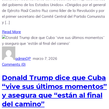
del gobierno de los Estados Unidos». «Dirigidos por el general
de Ejército Raúl Castro Ruz como líder de la Revolución y por
el primer secretario del Comité Central del Partido Comunista
y […]
Read More
adminQP
marzo 7, 2026
Comments (
0
)
Donald Trump dice que Cuba
“vive sus últimos momentos”
y asegura que “están al final
del camino”