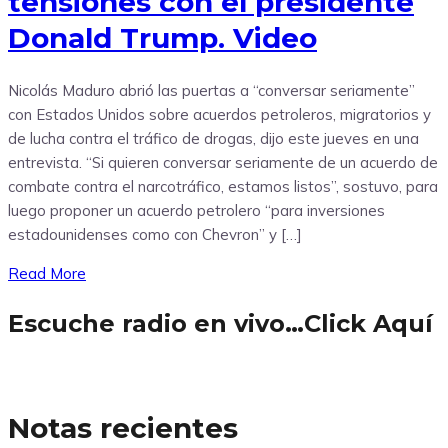
tensiones con el presidente
Donald Trump. Video
Nicolás Maduro abrió las puertas a “conversar seriamente”
con Estados Unidos sobre acuerdos petroleros, migratorios y
de lucha contra el tráfico de drogas, dijo este jueves en una
entrevista. “Si quieren conversar seriamente de un acuerdo de
combate contra el narcotráfico, estamos listos”, sostuvo, para
luego proponer un acuerdo petrolero “para inversiones
estadounidenses como con Chevron” y […]
Read More
Escuche radio en vivo…Click Aquí
Notas recientes