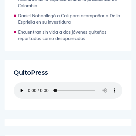
Colombia
Daniel Noboallegó a Cali para acompañar a De la
Espriella en su investidura
Encuentran sin vida a dos jóvenes quiteños
reportados como desaparecidos
QuitoPress