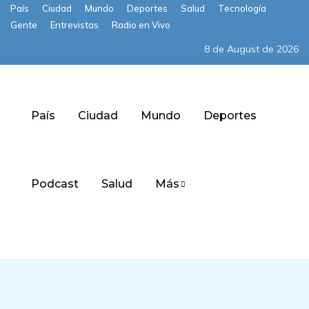
País
Ciudad
Mundo
Deportes
Salud
Tecnología
Gente
Entrevistas
Radio en Vivo
8 de August de 2026
País
Ciudad
Mundo
Deportes
Podcast
Salud
Más
Subscribe