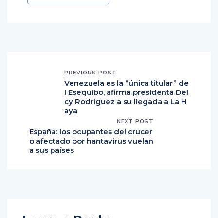
PREVIOUS POST
Venezuela es la “única titular” de
l Esequibo, afirma presidenta Del
cy Rodríguez a su llegada a La H
aya
NEXT POST
España: los ocupantes del crucer
o afectado por hantavirus vuelan
a sus países