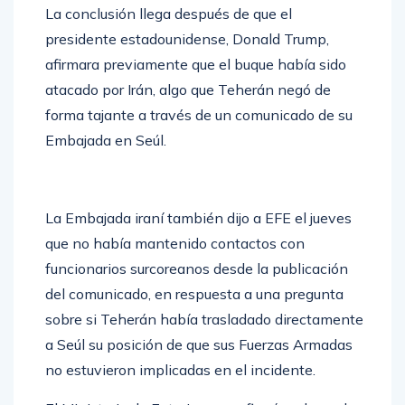
La conclusión llega después de que el
presidente estadounidense, Donald Trump,
afirmara previamente que el buque había sido
atacado por Irán, algo que Teherán negó de
forma tajante a través de un comunicado de su
Embajada en Seúl.
La Embajada iraní también dijo a EFE el jueves
que no había mantenido contactos con
funcionarios surcoreanos desde la publicación
del comunicado, en respuesta a una pregunta
sobre si Teherán había trasladado directamente
a Seúl su posición de que sus Fuerzas Armadas
no estuvieron implicadas en el incidente.