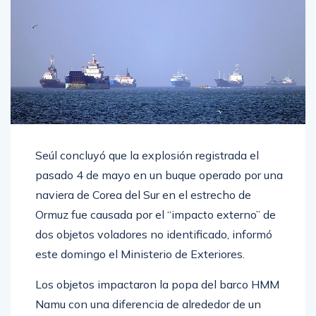
Seúl concluyó que la explosión registrada el
pasado 4 de mayo en un buque operado por una
naviera de Corea del Sur en el estrecho de
Ormuz fue causada por el “impacto externo” de
dos objetos voladores no identificado, informó
este domingo el Ministerio de Exteriores.
Los objetos impactaron la popa del barco HMM
Namu con una diferencia de alrededor de un