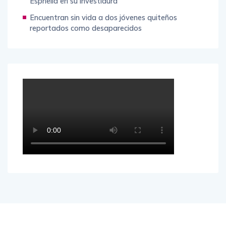
Espriella en su investidura
Encuentran sin vida a dos jóvenes quiteños
reportados como desaparecidos