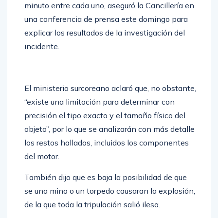
minuto entre cada uno, aseguró la Cancillería en
una conferencia de prensa este domingo para
explicar los resultados de la investigación del
incidente.
El ministerio surcoreano aclaró que, no obstante,
“existe una limitación para determinar con
precisión el tipo exacto y el tamaño físico del
objeto”, por lo que se analizarán con más detalle
los restos hallados, incluidos los componentes
del motor.
También dijo que es baja la posibilidad de que
se una mina o un torpedo causaran la explosión,
de la que toda la tripulación salió ilesa.