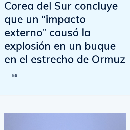
Corea del Sur concluye
que un “impacto
externo” causó la
explosión en un buque
en el estrecho de Ormuz
56