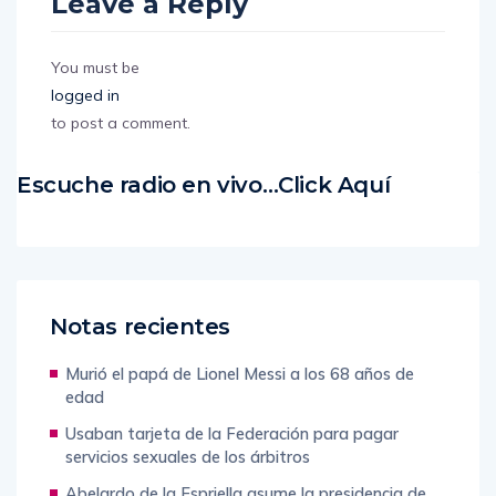
Leave a Reply
You must be
logged in
to post a comment.
Escuche radio en vivo…Click Aquí
Notas recientes
Murió el papá de Lionel Messi a los 68 años de
edad
Usaban tarjeta de la Federación para pagar
servicios sexuales de los árbitros
Abelardo de la Espriella asume la presidencia de