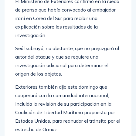
El Ministerio de Exteriores confirmó en la rueda
de prensa que había convocado al embajador
iraní en Corea del Sur para recibir una
explicación sobre los resultados de la
investigación.
Seúl subrayó, no obstante, que no prejuzgará al
autor del ataque y que se requiere una
investigación adicional para determinar el
origen de los objetos.
Exteriores también dijo este domingo que
cooperará con la comunidad internacional,
incluida la revisión de su participación en la
Coalición de Libertad Marítima propuesta por
Estados Unidos, para reanudar el tránsito por el
estrecho de Ormuz.