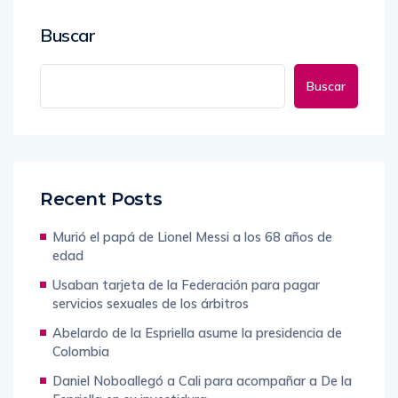
Buscar
Buscar
Recent Posts
Murió el papá de Lionel Messi a los 68 años de
edad
Usaban tarjeta de la Federación para pagar
servicios sexuales de los árbitros
Abelardo de la Espriella asume la presidencia de
Colombia
Daniel Noboallegó a Cali para acompañar a De la