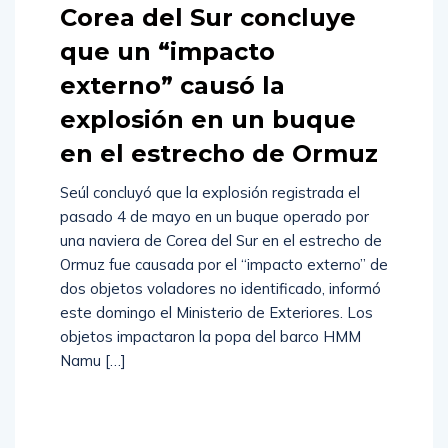
Corea del Sur concluye
que un “impacto
externo” causó la
explosión en un buque
en el estrecho de Ormuz
Seúl concluyó que la explosión registrada el
pasado 4 de mayo en un buque operado por
una naviera de Corea del Sur en el estrecho de
Ormuz fue causada por el “impacto externo” de
dos objetos voladores no identificado, informó
este domingo el Ministerio de Exteriores. Los
objetos impactaron la popa del barco HMM
Namu […]
Read
More