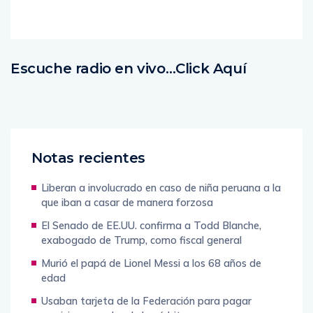
Escuche radio en vivo…Click Aquí
Notas recientes
Liberan a involucrado en caso de niña peruana a la
que iban a casar de manera forzosa
El Senado de EE.UU. confirma a Todd Blanche,
exabogado de Trump, como fiscal general
Murió el papá de Lionel Messi a los 68 años de
edad
Usaban tarjeta de la Federación para pagar