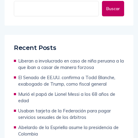
Buscar
Recent Posts
Liberan a involucrado en caso de niña peruana a la
que iban a casar de manera forzosa
El Senado de EE.UU. confirma a Todd Blanche,
exabogado de Trump, como fiscal general
Murió el papá de Lionel Messi a los 68 años de
edad
Usaban tarjeta de la Federación para pagar
servicios sexuales de los árbitros
Abelardo de la Espriella asume la presidencia de
Colombia