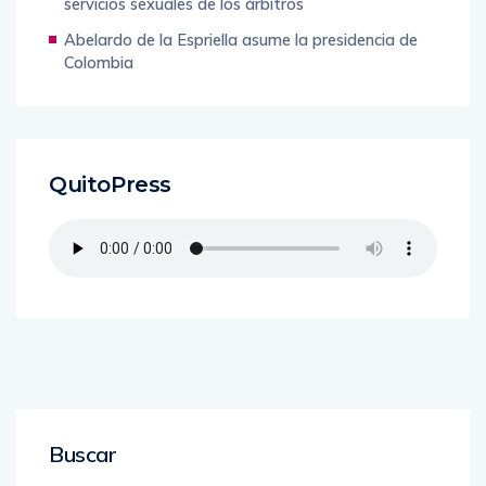
servicios sexuales de los árbitros
Abelardo de la Espriella asume la presidencia de
Colombia
QuitoPress
Buscar